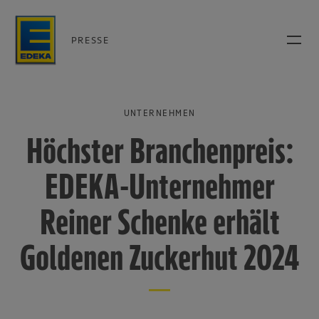
PRESSE
UNTERNEHMEN
Höchster Branchenpreis:
EDEKA-Unternehmer
Reiner Schenke erhält
Goldenen Zuckerhut 2024