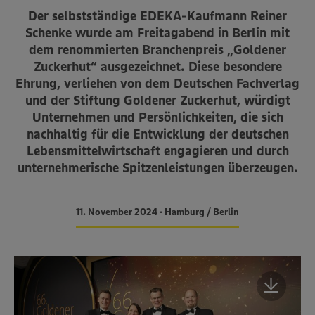
Der selbstständige EDEKA-Kaufmann Reiner
Schenke wurde am Freitagabend in Berlin mit
dem renommierten Branchenpreis „Goldener
Zuckerhut“ ausgezeichnet. Diese besondere
Ehrung, verliehen von dem Deutschen Fachverlag
und der Stiftung Goldener Zuckerhut, würdigt
Unternehmen und Persönlichkeiten, die sich
nachhaltig für die Entwicklung der deutschen
Lebensmittelwirtschaft engagieren und durch
unternehmerische Spitzenleistungen überzeugen.
11. November 2024 • Hamburg / Berlin