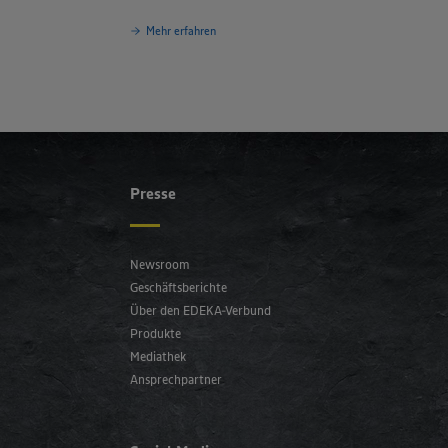
Mehr erfahren
Presse
Newsroom
Geschäftsberichte
Über den EDEKA-Verbund
Produkte
Mediathek
Ansprechpartner