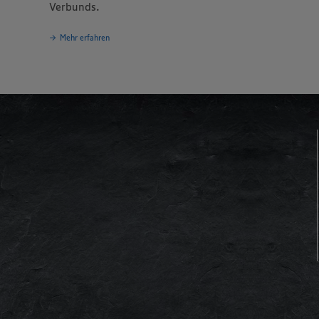
Verbunds.
Mehr erfahren