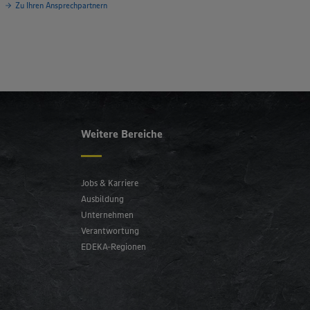
Zu Ihren Ansprechpartnern
Weitere Bereiche
Jobs & Karriere
Ausbildung
Unternehmen
Verantwortung
EDEKA-Regionen