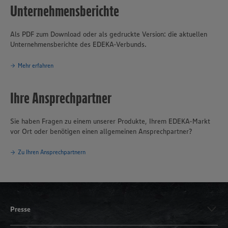
Unternehmensberichte
Als PDF zum Download oder als gedruckte Version: die aktuellen
Unternehmensberichte des EDEKA-Verbunds.
Mehr erfahren
Ihre Ansprechpartner
Sie haben Fragen zu einem unserer Produkte, Ihrem EDEKA-Markt
vor Ort oder benötigen einen allgemeinen Ansprechpartner?
Zu Ihren Ansprechpartnern
Presse