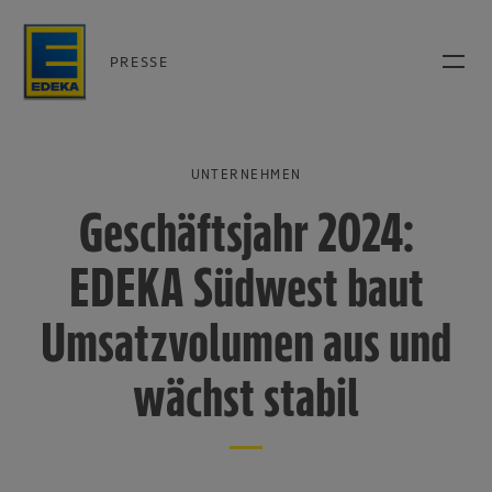
PRESSE
UNTERNEHMEN
Geschäftsjahr 2024:
EDEKA Südwest baut
Umsatzvolumen aus und
wächst stabil