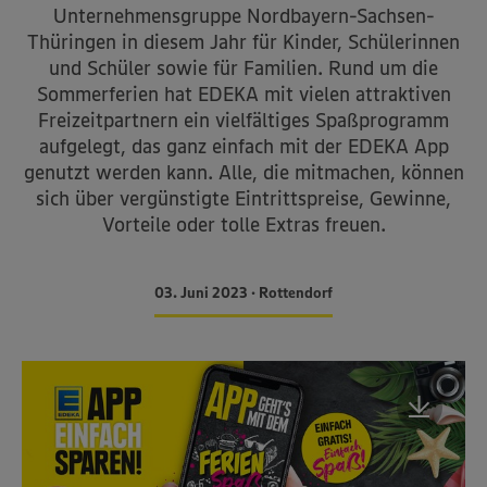
Unternehmensgruppe Nordbayern-Sachsen-
Thüringen in diesem Jahr für Kinder, Schülerinnen
und Schüler sowie für Familien. Rund um die
Sommerferien hat EDEKA mit vielen attraktiven
Freizeitpartnern ein vielfältiges Spaßprogramm
aufgelegt, das ganz einfach mit der EDEKA App
genutzt werden kann. Alle, die mitmachen, können
sich über vergünstigte Eintrittspreise, Gewinne,
Vorteile oder tolle Extras freuen.
03. Juni 2023 • Rottendorf