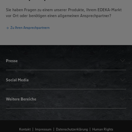
Sie haben Fragen zu einem unserer Produkte, Ihrem EDEKA-Markt
vor Ort oder benötigen einen allgemeinen Ansprechpartner?
Zu Ihren Ansprechpartnern
Presse
Social Media
Weitere Bereiche
Kontakt
Impressum
Datenschutzerklärung
Human Rights