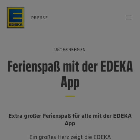
PRESSE
UNTERNEHMEN
Ferienspaß mit der EDEKA
App
Extra großer Ferienspaß für alle mit der EDEKA
App
Ein großes Herz zeigt die EDEKA