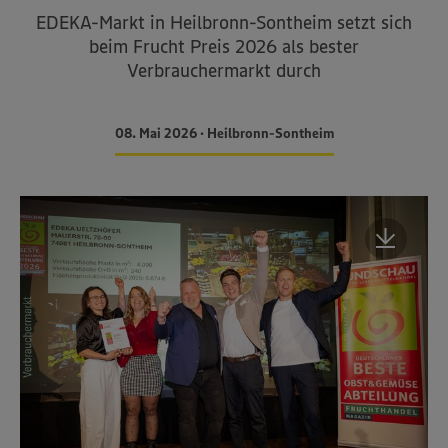
EDEKA-Markt in Heilbronn-Sontheim setzt sich
beim Frucht Preis 2026 als bester
Verbrauchermarkt durch
08. Mai 2026 • Heilbronn-Sontheim