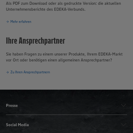
Als PDF zum Download oder als gedruckte Version: die aktuellen
Unternehmensberichte des EDEKA-Verbunds.
Mehr erfahren
Ihre Ansprechpartner
Sie haben Fragen zu einem unserer Produkte, Ihrem EDEKA-Markt
vor Ort oder benötigen einen allgemeinen Ansprechpartner?
Zu Ihren Ansprechpartnern
Presse
Social Media