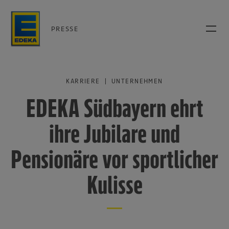
PRESSE
KARRIERE | UNTERNEHMEN
EDEKA Südbayern ehrt
ihre Jubilare und
Pensionäre vor sportlicher
Kulisse