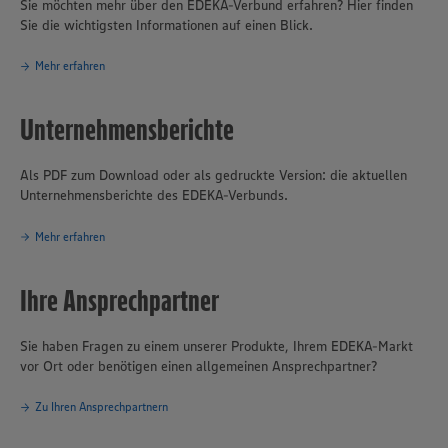
Sie möchten mehr über den EDEKA-Verbund erfahren? Hier finden
Sie die wichtigsten Informationen auf einen Blick.
Mehr erfahren
Unternehmensberichte
Als PDF zum Download oder als gedruckte Version: die aktuellen
Unternehmensberichte des EDEKA-Verbunds.
Mehr erfahren
Ihre Ansprechpartner
Sie haben Fragen zu einem unserer Produkte, Ihrem EDEKA-Markt
vor Ort oder benötigen einen allgemeinen Ansprechpartner?
Zu Ihren Ansprechpartnern