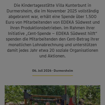
Die Kindertagesstätte Villa Kunterbunt in
Durmersheim, die im November 2025 vollständig
abgebrannt war, erhält eine Spende über 1.500
Euro von Mitarbeitenden von EDEKA Südwest und
ihren Produktionsbetrieben. Im Rahmen ihrer
Initiative „Cent-Spende – EDEKA Südwest hilft“
spenden die Mitarbeitenden den Cent-Betrag ihrer
monatlichen Lohnabrechnung und unterstützen
damit jedes Jahr etwa 20 soziale Organisationen
und Aktionen.
06. Juli 2026 • Durmersheim