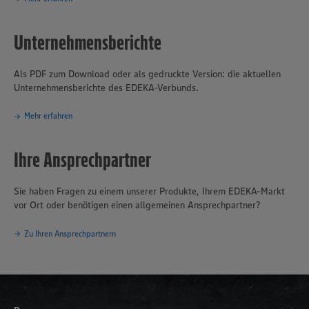
Unternehmensberichte
Als PDF zum Download oder als gedruckte Version: die aktuellen
Unternehmensberichte des EDEKA-Verbunds.
Mehr erfahren
Ihre Ansprechpartner
Sie haben Fragen zu einem unserer Produkte, Ihrem EDEKA-Markt
vor Ort oder benötigen einen allgemeinen Ansprechpartner?
Zu Ihren Ansprechpartnern