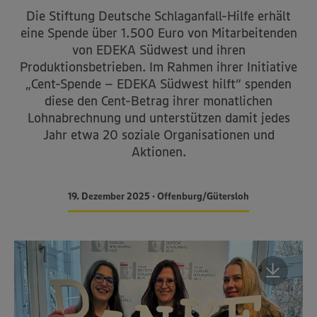
Die Stiftung Deutsche Schlaganfall-Hilfe erhält
eine Spende über 1.500 Euro von Mitarbeitenden
von EDEKA Südwest und ihren
Produktionsbetrieben. Im Rahmen ihrer Initiative
„Cent-Spende – EDEKA Südwest hilft“ spenden
diese den Cent-Betrag ihrer monatlichen
Lohnabrechnung und unterstützen damit jedes
Jahr etwa 20 soziale Organisationen und
Aktionen.
19. Dezember 2025 • Offenburg/Gütersloh