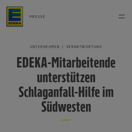
PRESSE
UNTERNEHMEN | VERANTWORTUNG
EDEKA-Mitarbeitende
unterstützen
Schlaganfall-Hilfe im
Südwesten