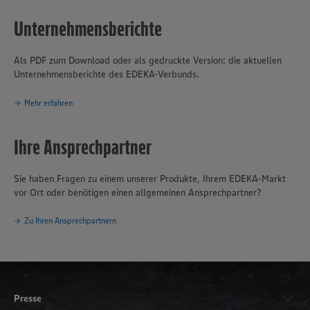
Unternehmensberichte
Als PDF zum Download oder als gedruckte Version: die aktuellen
Unternehmensberichte des EDEKA-Verbunds.
Mehr erfahren
Ihre Ansprechpartner
Sie haben Fragen zu einem unserer Produkte, Ihrem EDEKA-Markt
vor Ort oder benötigen einen allgemeinen Ansprechpartner?
Zu Ihren Ansprechpartnern
Presse