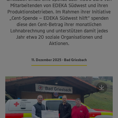
Mitarbeitenden von EDEKA Südwest und ihren
Produktionsbetrieben. Im Rahmen ihrer Initiative
„Cent-Spende – EDEKA Südwest hilft“ spenden
diese den Cent-Betrag ihrer monatlichen
Lohnabrechnung und unterstützen damit jedes
Jahr etwa 20 soziale Organisationen und
Aktionen.
11. Dezember 2025 • Bad Griesbach