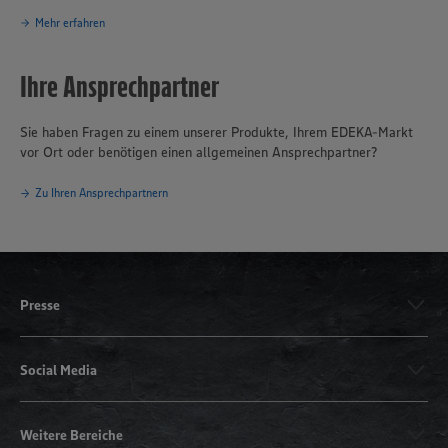
Mehr erfahren
Ihre Ansprechpartner
Sie haben Fragen zu einem unserer Produkte, Ihrem EDEKA-Markt
vor Ort oder benötigen einen allgemeinen Ansprechpartner?
Zu Ihren Ansprechpartnern
Presse
Social Media
Weitere Bereiche