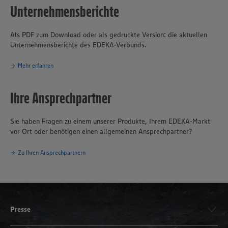
Unternehmensberichte
Als PDF zum Download oder als gedruckte Version: die aktuellen
Unternehmensberichte des EDEKA-Verbunds.
Mehr erfahren
Ihre Ansprechpartner
Sie haben Fragen zu einem unserer Produkte, Ihrem EDEKA-Markt
vor Ort oder benötigen einen allgemeinen Ansprechpartner?
Zu Ihren Ansprechpartnern
Presse