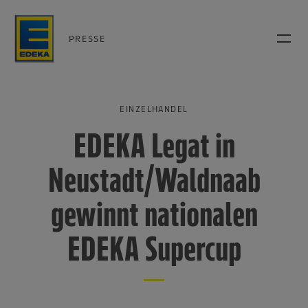
PRESSE
EINZELHANDEL
EDEKA Legat in
Neustadt/Waldnaab
gewinnt nationalen
EDEKA Supercup