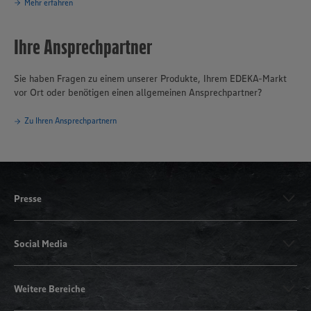
Mehr erfahren
Ihre Ansprechpartner
Sie haben Fragen zu einem unserer Produkte, Ihrem EDEKA-Markt
vor Ort oder benötigen einen allgemeinen Ansprechpartner?
Zu Ihren Ansprechpartnern
Presse
Social Media
Weitere Bereiche