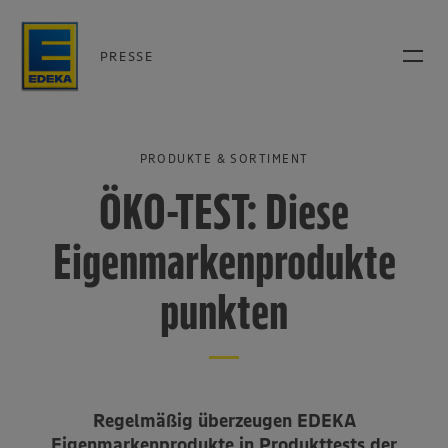
PRESSE
PRODUKTE & SORTIMENT
ÖKO-TEST: Diese
Eigenmarkenprodukte
punkten
Regelmäßig überzeugen EDEKA
Eigenmarkenprodukte in Produkttests der