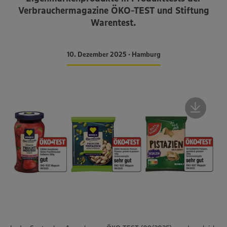
Verbrauchermagazine ÖKO-TEST und Stiftung
Warentest.
10. Dezember 2025 • Hamburg