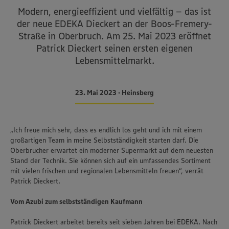
Modern, energieeffizient und vielfältig – das ist
der neue EDEKA Dieckert an der Boos-Fremery-
Straße in Oberbruch. Am 25. Mai 2023 eröffnet
Patrick Dieckert seinen ersten eigenen
Lebensmittelmarkt.
23. Mai 2023 • Heinsberg
„Ich freue mich sehr, dass es endlich los geht und ich mit einem
großartigen Team in meine Selbstständigkeit starten darf. Die
Oberbrucher erwartet ein moderner Supermarkt auf dem neuesten
Stand der Technik. Sie können sich auf ein umfassendes Sortiment
mit vielen frischen und regionalen Lebensmitteln freuen“, verrät
Patrick Dieckert.
Vom Azubi zum selbstständigen Kaufmann
Patrick Dieckert arbeitet bereits seit sieben Jahren bei EDEKA. Nach