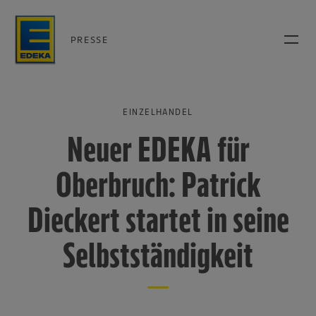
PRESSE
EINZELHANDEL
Neuer EDEKA für
Oberbruch: Patrick
Dieckert startet in seine
Selbstständigkeit