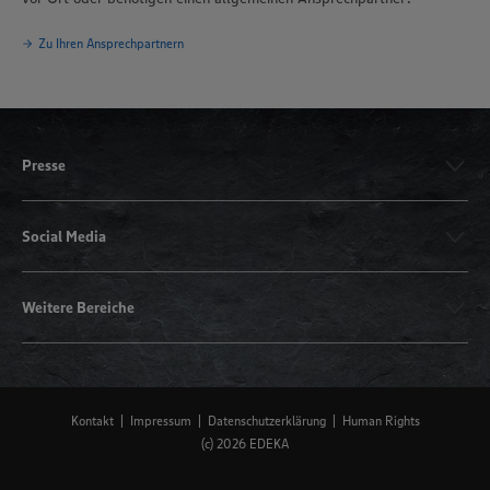
Zu Ihren Ansprechpartnern
Presse
Social Media
Weitere Bereiche
Kontakt
Impressum
Datenschutzerklärung
Human Rights
(c) 2026 EDEKA