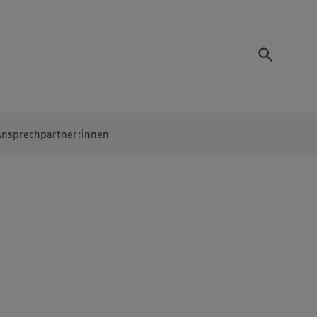
nsprechpartner:innen