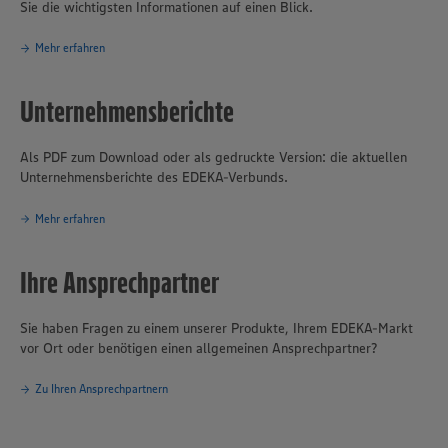
Sie die wichtigsten Informationen auf einen Blick.
Mehr erfahren
Unternehmensberichte
Als PDF zum Download oder als gedruckte Version: die aktuellen
Unternehmensberichte des EDEKA-Verbunds.
Mehr erfahren
Ihre Ansprechpartner
Sie haben Fragen zu einem unserer Produkte, Ihrem EDEKA-Markt
vor Ort oder benötigen einen allgemeinen Ansprechpartner?
Zu Ihren Ansprechpartnern