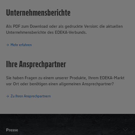
Unternehmensberichte
Als PDF zum Download oder als gedruckte Version: die aktuellen
Unternehmensberichte des EDEKA-Verbunds.
Mehr erfahren
Ihre Ansprechpartner
Sie haben Fragen zu einem unserer Produkte, Ihrem EDEKA-Markt
vor Ort oder benötigen einen allgemeinen Ansprechpartner?
Zu Ihren Ansprechpartnern
Presse