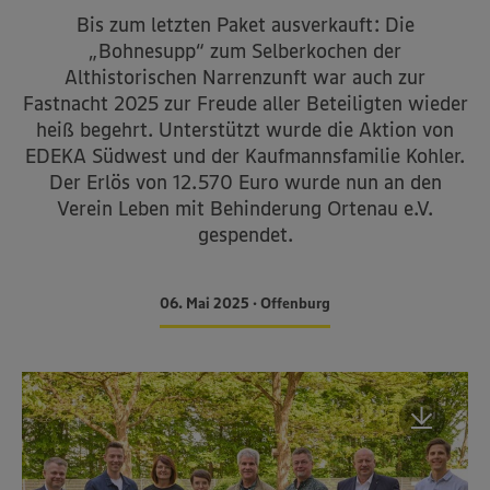
Bis zum letzten Paket ausverkauft: Die
„Bohnesupp“ zum Selberkochen der
Althistorischen Narrenzunft war auch zur
Fastnacht 2025 zur Freude aller Beteiligten wieder
heiß begehrt. Unterstützt wurde die Aktion von
EDEKA Südwest und der Kaufmannsfamilie Kohler.
Der Erlös von 12.570 Euro wurde nun an den
Verein Leben mit Behinderung Ortenau e.V.
gespendet.
06. Mai 2025 • Offenburg