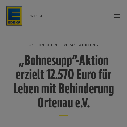
PRESSE
UNTERNEHMEN | VERANTWORTUNG
„Bohnesupp“-Aktion
erzielt 12.570 Euro für
Leben mit Behinderung
Ortenau e.V.