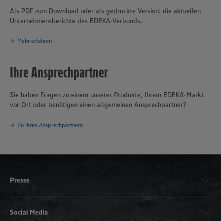
Als PDF zum Download oder als gedruckte Version: die aktuellen
Unternehmensberichte des EDEKA-Verbunds.
Mehr erfahren
Ihre Ansprechpartner
Sie haben Fragen zu einem unserer Produkte, Ihrem EDEKA-Markt
vor Ort oder benötigen einen allgemeinen Ansprechpartner?
Zu Ihren Ansprechpartnern
Presse
Social Media