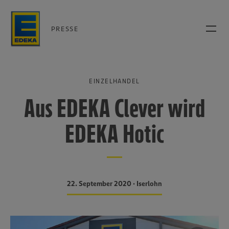
PRESSE
EINZELHANDEL
Aus EDEKA Clever wird
EDEKA Hotic
22. September 2020 • Iserlohn