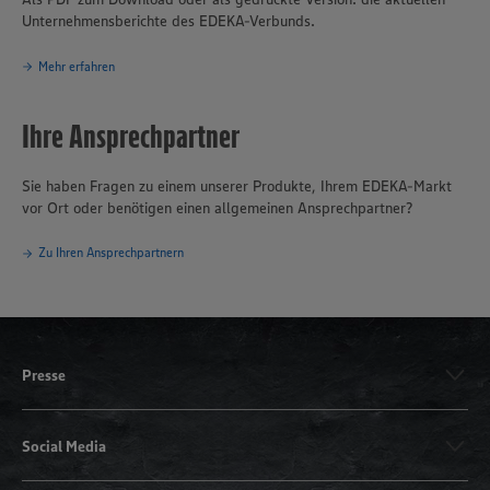
Unternehmensberichte des EDEKA-Verbunds.
Mehr erfahren
Ihre Ansprechpartner
Sie haben Fragen zu einem unserer Produkte, Ihrem EDEKA-Markt
vor Ort oder benötigen einen allgemeinen Ansprechpartner?
Zu Ihren Ansprechpartnern
Presse
Social Media