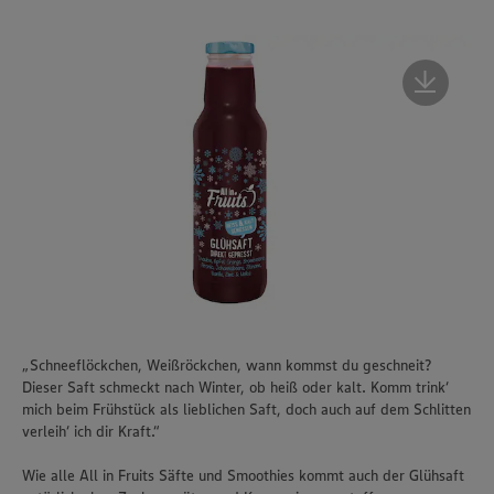
„Schneeflöckchen, Weißröckchen, wann kommst du geschneit?
Dieser Saft schmeckt nach Winter, ob heiß oder kalt. Komm trink‘
mich beim Frühstück als lieblichen Saft, doch auch auf dem Schlitten
verleih‘ ich dir Kraft.“
Wie alle All in Fruits Säfte und Smoothies kommt auch der Glühsaft