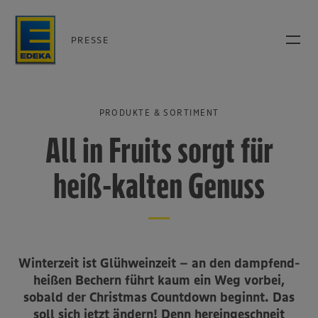
PRESSE
PRODUKTE & SORTIMENT
All in Fruits sorgt für
heiß-kalten Genuss
Winterzeit ist Glühweinzeit – an den dampfend-
heißen Bechern führt kaum ein Weg vorbei,
sobald der Christmas Countdown beginnt. Das
soll sich jetzt ändern! Denn hereingeschneit