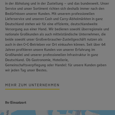
in der Abholung und in der Zustellung – und das bundesweit. Unser
Service und unser Sortiment richten sich deshalb immer nach den
Bedürfnissen unserer Kunden. Mit unserem professionellen
Lieferservice und unseren Cash und Carry-Abholmärkten in ganz
Deutschland stehen wir für eine effiziente, deutschlandweite
Versorgung aus einer Hand. Wir bedienen sowohl überregionale und
nationale Großkunden als auch mittelständische Unternehmen, die
beide sowohl unser Großverbraucher-Zustellgeschäft nutzen als
auch in den C+C-Betrieben vor Ort einkaufen können. Seit über 64
Jahren profitieren unsere Kunden von unserer Erfahrung im
Großhandel und unserer professionellen Infrastruktur in ganz
Deutschland. Ob Gastronomie, Hotellerie,
Gemeinschaftsverpflegung oder Handel: für unsere Kunden geben
wir jeden Tag unser Bestes.
MEHR ZUM UNTERNEHMEN
Ihr Einsatzort