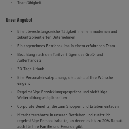
Teamfähigkeit
Unser Angebot
Eine abwechslungsreiche Tätigkeit in einem modernen und
zukunftsorientierten Unternehmen
Ein angenehmes Betriebsklima in einem erfahrenen Team
Bezahlung nach den Tarifverträgen des Groß- und
Außenhandels
30 Tage Urlaub
Eine Personaleinsatzplanung, die auch auf Ihre Wünsche
eingeht
Regelmäßige Entwicklungsgespräche und vielfältige
Weiterbildungsmöglichkeiten
Corporate Benefits, die zum Shoppen und Erleben einladen
Mitarbeiterrabatte in unseren Betrieben und zusätzlich
regelmäßige Personalrabatte, an denen es bis zu 20% Rabatt
auch für Ihre Familie und Freunde gibt