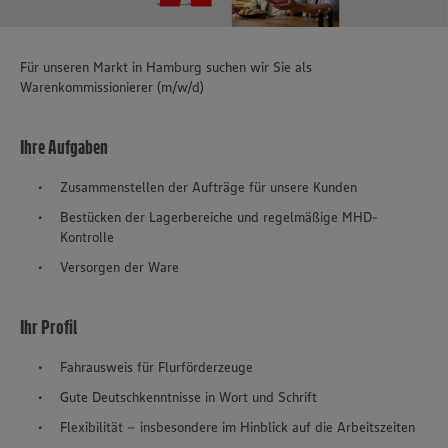
Für unseren Markt in Hamburg suchen wir Sie als
Warenkommissionierer (m/w/d)
Ihre Aufgaben
Zusammenstellen der Aufträge für unsere Kunden
Bestücken der Lagerbereiche und regelmäßige MHD-
Kontrolle
Versorgen der Ware
Ihr Profil
Fahrausweis für Flurförderzeuge
Gute Deutschkenntnisse in Wort und Schrift
Flexibilität – insbesondere im Hinblick auf die Arbeitszeiten