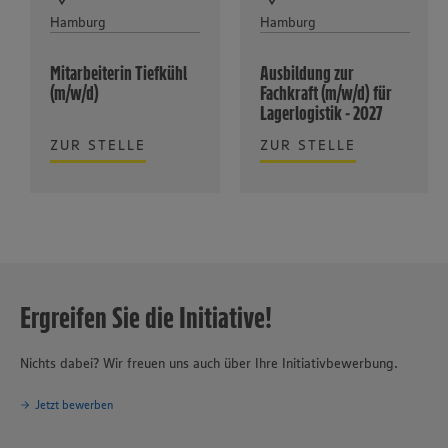
Hamburg
Hamburg
Mitarbeiterin Tiefkühl
Ausbildung zur
(m/w/d)
Fachkraft (m/w/d) für
Lagerlogistik - 2027
ZUR STELLE
ZUR STELLE
Ergreifen Sie die Initiative!
Nichts dabei? Wir freuen uns auch über Ihre Initiativbewerbung.
Jetzt bewerben