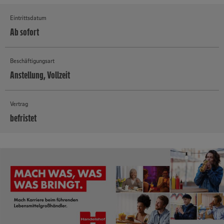
Eintrittsdatum
Ab sofort
Beschäftigungsart
Anstellung, Vollzeit
Vertrag
befristet
MEHR