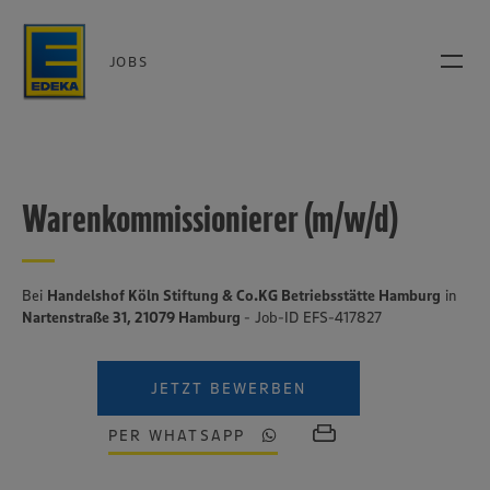
JOBS
Warenkommissionierer (m/w/d)
Bei
Handelshof Köln Stiftung & Co.KG Betriebsstätte Hamburg
in
Nartenstraße 31, 21079 Hamburg
- Job-ID EFS-417827
JETZT BEWERBEN
PER WHATSAPP