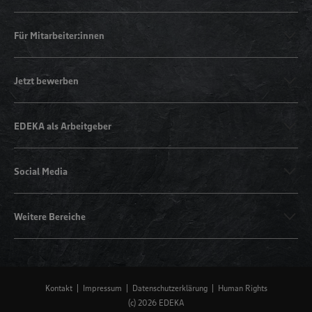
Für Mitarbeiter:innen
Jetzt bewerben
EDEKA als Arbeitgeber
Social Media
Weitere Bereiche
Kontakt
Impressum
Datenschutzerklärung
Human Rights
(c) 2026 EDEKA