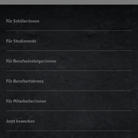
Für Schüler:innen
Für Studierende
Für Berufseinsteiger:innen
Für Berufserfahrene
Für Mitarbeiter:innen
Jetzt bewerben