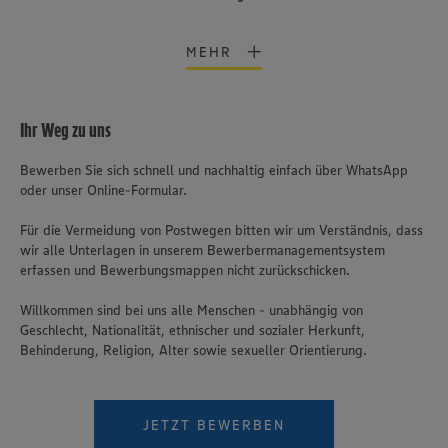
MEHR
Ihr Weg zu uns
Bewerben Sie sich schnell und nachhaltig einfach über WhatsApp
oder unser Online-Formular.
Für die Vermeidung von Postwegen bitten wir um Verständnis, dass
wir alle Unterlagen in unserem Bewerbermanagementsystem
erfassen und Bewerbungsmappen nicht zurückschicken.
Willkommen sind bei uns alle Menschen - unabhängig von
Geschlecht, Nationalität, ethnischer und sozialer Herkunft,
Behinderung, Religion, Alter sowie sexueller Orientierung.
JETZT BEWERBEN