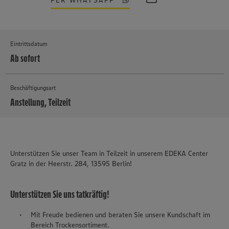
PER WHATSAPP
Eintrittsdatum
Ab sofort
Beschäftigungsart
Anstellung, Teilzeit
MEHR
Unterstützen Sie unser Team in Teilzeit in unserem EDEKA Center
Gratz in der Heerstr. 284, 13595 Berlin!
Unterstützen Sie uns tatkräftig!
Mit Freude bedienen und beraten Sie unsere Kundschaft im
Bereich Trockensortiment.