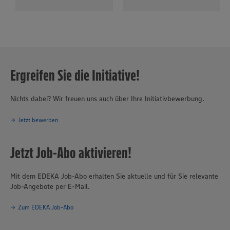
Ergreifen Sie die Initiative!
Nichts dabei? Wir freuen uns auch über Ihre Initiativbewerbung.
Jetzt bewerben
Jetzt Job-Abo aktivieren!
Mit dem EDEKA Job-Abo erhalten Sie aktuelle und für Sie relevante
Job-Angebote per E-Mail.
Zum EDEKA Job-Abo