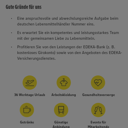
Gute Gründe für uns
Eine anspruchsvolle und abwechslungsreiche Aufgabe beim
deutschen Lebensmittelhändler Nummer eins.
Es erwartet Sie ein kompetentes und leistungsstarkes Team
mit der gemeinsamen Liebe zu Lebensmitteln.
Profitieren Sie von den Leistungen der EDEKA-Bank (z. B.
kostenloses Girokonto) sowie von den Angeboten des EDEKA-
Versicherungsdienstes.
36 Werktage Urlaub
Arbeitskleidung
Gesundheitsvorsorge
Getränke
Günstige
Events für
Anbindung
Mitarbeitende