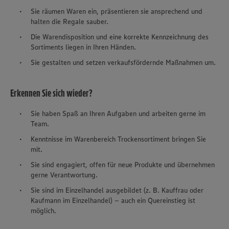
Sie räumen Waren ein, präsentieren sie ansprechend und
halten die Regale sauber.
Die Warendisposition und eine korrekte Kennzeichnung des
Sortiments liegen in Ihren Händen.
Sie gestalten und setzen verkaufsfördernde Maßnahmen um.
Erkennen Sie sich wieder?
Sie haben Spaß an Ihren Aufgaben und arbeiten gerne im
Team.
Kenntnisse im Warenbereich Trockensortiment bringen Sie
mit.
Sie sind engagiert, offen für neue Produkte und übernehmen
gerne Verantwortung.
Sie sind im Einzelhandel ausgebildet (z. B. Kauffrau oder
Kaufmann im Einzelhandel) – auch ein Quereinstieg ist
möglich.