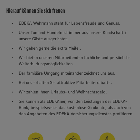
Hierauf können Sie sich freuen
EDEKA Wehrmann steht für Lebensfreude und Genuss.
Unser Tun und Handeln ist immer aus unsere Kundschaft /
unsere Gäste ausgerichtet.
Wir gehen gerne die extra Meile .
Wir bieten unseren Mitarbeitenden fachliche und persönliche
Weiterbildungsmöglichkeiten.
Der familiäre Umgang miteinander zeichnet uns aus.
Bei uns erhalten Sie attraktive Mitarbeiterrabatte.
Wir zahlen Ihnen Urlaubs- und Weihnachtsgeld.
Sie können als EDEKAner, von den Leistungen der EDEKA-
Bank, beispielsweise das kostenlose Girokonto, als auch von
den Angeboten des EDEKA Versicherungsdienstes profitieren.