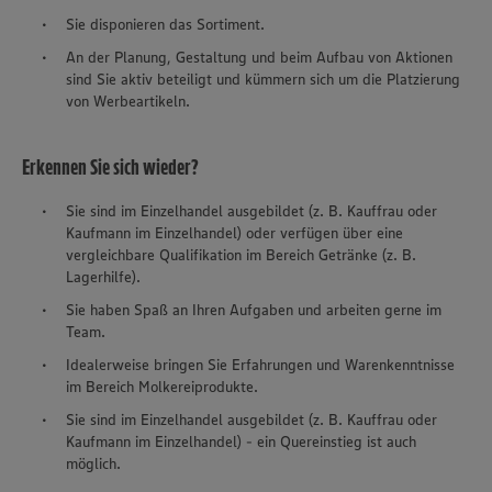
Sie disponieren das Sortiment.
An der Planung, Gestaltung und beim Aufbau von Aktionen
sind Sie aktiv beteiligt und kümmern sich um die Platzierung
von Werbeartikeln.
Erkennen Sie sich wieder?
Sie sind im Einzelhandel ausgebildet (z. B. Kauffrau oder
Kaufmann im Einzelhandel) oder verfügen über eine
vergleichbare Qualifikation im Bereich Getränke (z. B.
Lagerhilfe).
Sie haben Spaß an Ihren Aufgaben und arbeiten gerne im
Team.
Idealerweise bringen Sie Erfahrungen und Warenkenntnisse
im Bereich Molkereiprodukte.
Sie sind im Einzelhandel ausgebildet (z. B. Kauffrau oder
Kaufmann im Einzelhandel) - ein Quereinstieg ist auch
möglich.