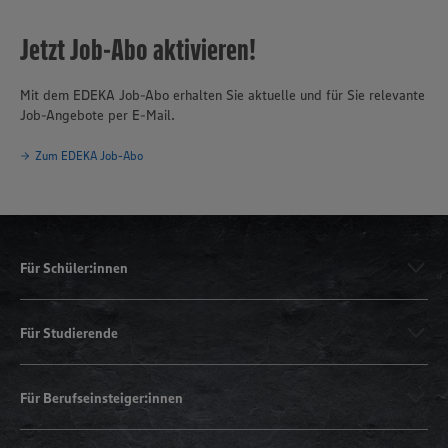
Jetzt Job-Abo aktivieren!
Mit dem EDEKA Job-Abo erhalten Sie aktuelle und für Sie relevante
Job-Angebote per E-Mail.
Zum EDEKA Job-Abo
Für Schüler:innen
Für Studierende
Für Berufseinsteiger:innen