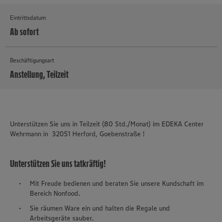
Eintrittsdatum
Ab sofort
Beschäftigungsart
Anstellung, Teilzeit
MEHR
Unterstützen Sie uns in Teilzeit (80 Std./Monat) im EDEKA Center
Wehrmann in 32051 Herford, Goebenstraße
!
Unterstützen Sie uns tatkräftig!
Mit Freude bedienen und beraten Sie unsere Kundschaft im
Bereich Nonfood.
Sie räumen Ware ein und halten die Regale und
Arbeitsgeräte sauber.