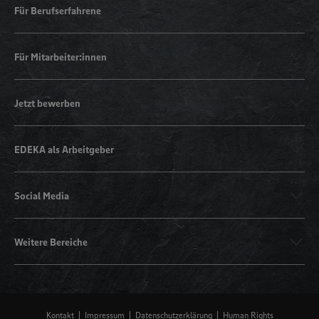
Für Berufserfahrene
Für Mitarbeiter:innen
Jetzt bewerben
EDEKA als Arbeitgeber
Social Media
Weitere Bereiche
Kontakt
Impressum
Datenschutzerklärung
Human Rights