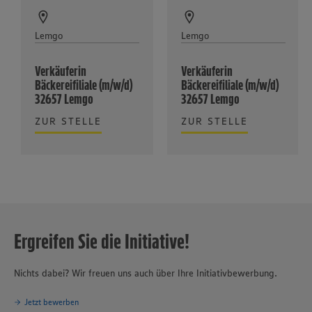
Lemgo
Lemgo
Verkäuferin
Verkäuferin
Bäckereifiliale (m/w/d)
Bäckereifiliale (m/w/d)
32657 Lemgo
32657 Lemgo
ZUR STELLE
ZUR STELLE
Ergreifen Sie die Initiative!
Nichts dabei? Wir freuen uns auch über Ihre Initiativbewerbung.
Jetzt bewerben