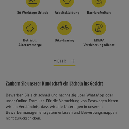
36 Werktage Urlaub
Arbeitskleidung
Barrierefreiheit
Betriebl.
Bike-Leasing
EDEKA
Altersvorsorge
Versicherungsdienst
MEHR
Zaubern Sie unserer Kundschaft ein Lächeln ins Gesicht
Bewerben Sie sich schnell und nachhaltig über WhatsApp oder
unser Online-Formular. Für die Vermeidung von Postwegen bitten
wir um Verständnis, dass wir alle Unterlagen in unserem
Bewerbermanagementsystem erfassen und Bewerbungsmappen
nicht zurückschicken.