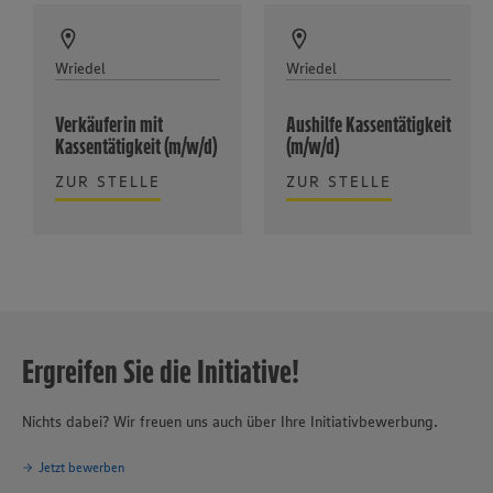
Wriedel
Wriedel
Verkäuferin mit
Aushilfe Kassentätigkeit
Kassentätigkeit (m/w/d)
(m/w/d)
ZUR STELLE
ZUR STELLE
Ergreifen Sie die Initiative!
Nichts dabei? Wir freuen uns auch über Ihre Initiativbewerbung.
Jetzt bewerben