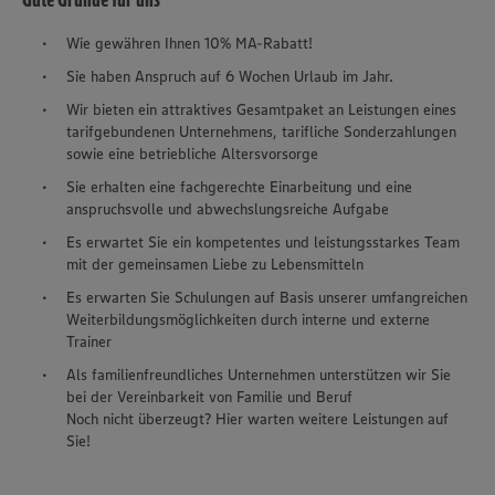
Wie gewähren Ihnen 10% MA-Rabatt!
Sie haben Anspruch auf 6 Wochen Urlaub im Jahr.
Wir bieten ein attraktives Gesamtpaket an Leistungen eines
tarifgebundenen Unternehmens, tarifliche Sonderzahlungen
sowie eine betriebliche Altersvorsorge
Sie erhalten eine fachgerechte Einarbeitung und eine
anspruchsvolle und abwechslungsreiche Aufgabe
Es erwartet Sie ein kompetentes und leistungsstarkes Team
mit der gemeinsamen Liebe zu Lebensmitteln
Es erwarten Sie Schulungen auf Basis unserer umfangreichen
Weiterbildungsmöglichkeiten durch interne und externe
Trainer
Als familienfreundliches Unternehmen unterstützen wir Sie
bei der Vereinbarkeit von Familie und Beruf
Noch nicht überzeugt? Hier warten weitere Leistungen auf
Sie!