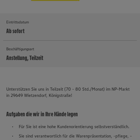
Eintrittsdatum
Ab sofort
Beschäftigungsart
Anstellung, Teilzeit
MEHR
Unterstützen Sie uns in Teilzeit (70 - 80 Std./Monat) im NP-Markt
in 29649 Wietzendorf, Königstraße!
Aufgaben die wir in Ihre Hände legen
Für Sie ist eine hohe Kundenorientierung selbstverständlich.
Sie sind verantwortlich für die Warenpräsentation, -pflege, -