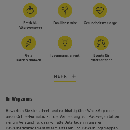
Betriebl.
Familienservice
Gesundheitsvorsorge
Altersvorsorge
Gute
Ideenmanagement
Events für
Karrierechancen
Mitarbeitende
MEHR
Ihr Weg zu uns
Bewerben Sie sich schnell und nachhaltig über WhatsApp oder
unser Online-Formular. Für die Vermeidung von Postwegen bitten
wir um Verständnis, dass wir alle Unterlagen in unserem
Bewerbermanagementsystem erfassen und Bewerbungsmappen