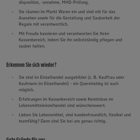
disposition, -annahme, MHD-Prüfung.
Sie räumen im Markt Waren ein und sind mit für das
Aussehen sowie für die Gestaltung und Sauberkeit der
Regale mit verantwortlich.
Mit Freude kassieren und verantworten Sie Ihren
Kassenbereich, indem Sie ihn selbstständig pflegen und
sauber halten.
Erkennen Sie sich wieder?
Sie sind im Einzelhandel ausgebildet (z. B. Kauffrau oder
Kaufmann im Einzelhandel) - ein
Quereinstieg
ist auch
möglich.
Erfahrungen im Kassenbereich sowie Kenntnisse im
Lebensmitteleinzelhandel sind wünschenswert.
Lieben Sie Lebensmittel, sind kundenfreundlich, flexibel und
teamfähig? Dann sind Sie bei uns genau richtig.
Gute Gründe für uns