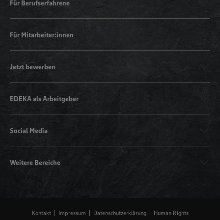
Für Berufserfahrene
Für Mitarbeiter:innen
Jetzt bewerben
EDEKA als Arbeitgeber
Social Media
Weitere Bereiche
Kontakt
Impressum
Datenschutzerklärung
Human Rights