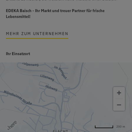
EDEKA Baisch - Ihr Markt und treuer Partner für frische
Lebensmittel!
MEHR ZUM UNTERNEHMEN
Ihr Einsatzort
200 m