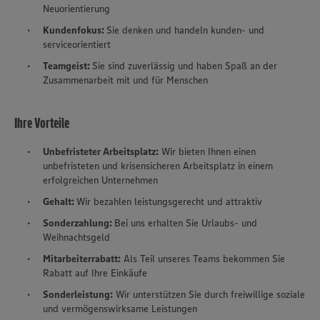
Neuorientierung
Kundenfokus:
Sie denken und handeln kunden- und
serviceorientiert
Teamgeist:
Sie sind zuverlässig und haben Spaß an der
Zusammenarbeit mit und für Menschen
Ihre Vorteile
Unbefristeter Arbeitsplatz:
Wir bieten Ihnen einen
unbefristeten und krisensicheren Arbeitsplatz in einem
erfolgreichen Unternehmen
Gehalt:
Wir bezahlen leistungsgerecht und attraktiv
Sonderzahlung:
Bei uns erhalten Sie Urlaubs- und
Weihnachtsgeld
Mitarbeiterrabatt:
Als Teil unseres Teams bekommen Sie
Rabatt auf Ihre Einkäufe
Sonderleistung:
Wir unterstützen Sie durch freiwillige soziale
und vermögenswirksame Leistungen