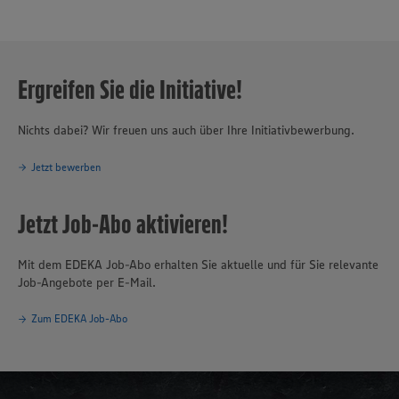
Ergreifen Sie die Initiative!
Nichts dabei? Wir freuen uns auch über Ihre Initiativbewerbung.
Jetzt bewerben
Jetzt Job-Abo aktivieren!
Mit dem EDEKA Job-Abo erhalten Sie aktuelle und für Sie relevante
Job-Angebote per E-Mail.
Zum EDEKA Job-Abo