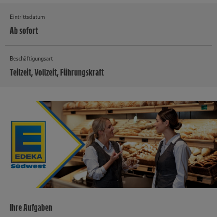
Eintrittsdatum
Ab sofort
Beschäftigungsart
Teilzeit, Vollzeit, Führungskraft
MEHR
Ihre Aufgaben