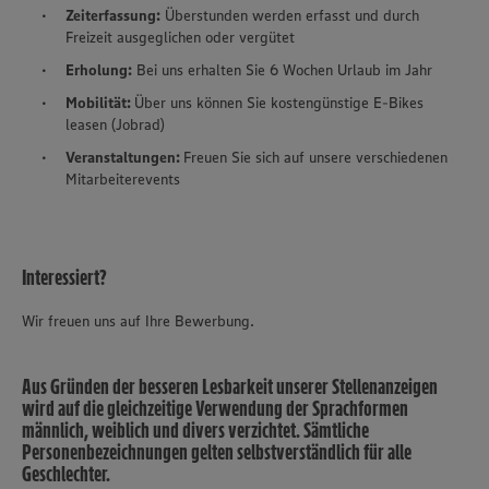
Zeiterfassung:
Überstunden werden erfasst und durch
Freizeit ausgeglichen oder vergütet
Erholung:
Bei uns erhalten Sie 6 Wochen Urlaub im Jahr
Mobilität:
Über uns können Sie kostengünstige E-Bikes
leasen (Jobrad)
Veranstaltungen:
Freuen Sie sich auf unsere verschiedenen
Mitarbeiterevents
Interessiert?
Wir freuen uns auf Ihre Bewerbung.
Aus Gründen der besseren Lesbarkeit unserer Stellenanzeigen
wird auf die gleichzeitige Verwendung der Sprachformen
männlich, weiblich und divers verzichtet. Sämtliche
Personenbezeichnungen gelten selbstverständlich für alle
Geschlechter.