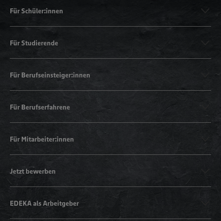
Für Schüler:innen
Für Studierende
Für Berufseinsteiger:innen
Für Berufserfahrene
Für Mitarbeiter:innen
Jetzt bewerben
EDEKA als Arbeitgeber