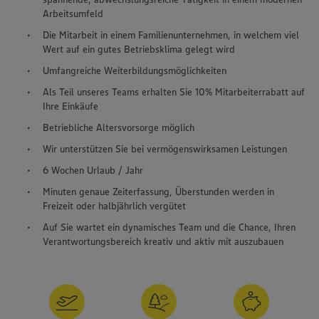
Arbeitsumfeld
Die Mitarbeit in einem Familienunternehmen, in welchem viel
Wert auf ein gutes Betriebs­klima gelegt wird
Umfangreiche Weiterbildungsmöglichkeiten
Als Teil unseres Teams erhalten Sie 10% Mitarbeiterrabatt auf
Ihre Einkäufe
Betriebliche Altersvorsorge möglich
Wir unterstützen Sie bei vermögenswirksamen Leistungen
6 Wochen Urlaub / Jahr
Minuten genaue Zeiterfassung, Überstunden werden in
Freizeit oder halbjährlich vergütet
Auf Sie wartet ein dynamisches Team und die Chance, Ihren
Verantwortungsbereich kreativ und aktiv mit auszubauen