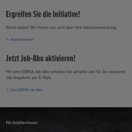
Ergreifen Sie die Initiative!
Nichts dabei? Wir freuen uns auch über Ihre Initiativbewerbung.
Jetzt bewerben
Jetzt Job-Abo aktivieren!
Mit dem EDEKA Job-Abo erhalten Sie aktuelle und für Sie relevante
Job-Angebote per E-Mail.
Zum EDEKA Job-Abo
Für Schüler:innen