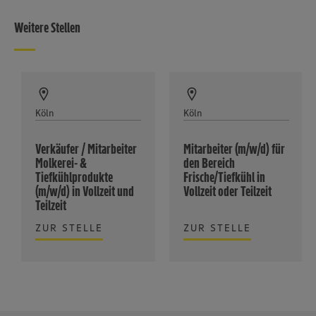
Weitere Stellen
Köln
Köln
Verkäufer / Mitarbeiter
Mitarbeiter (m/w/d) für
Molkerei- &
den Bereich
Tiefkühlprodukte
Frische/Tiefkühl in
(m/w/d) in Vollzeit und
Vollzeit oder Teilzeit
Teilzeit
ZUR STELLE
ZUR STELLE