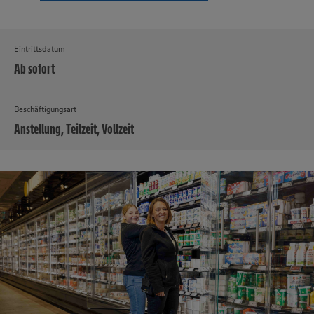
Eintrittsdatum
Ab sofort
Beschäftigungsart
Anstellung, Teilzeit, Vollzeit
MEHR