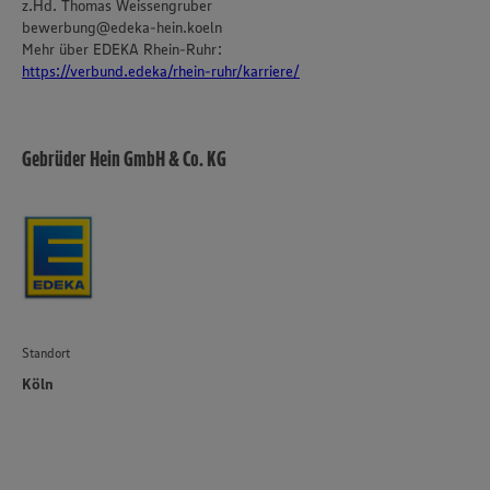
z.Hd. Thomas Weissengruber
bewerbung@edeka-hein.koeln
Mehr über EDEKA Rhein-Ruhr:
https://verbund.edeka/rhein-ruhr/karriere/
Gebrüder Hein GmbH & Co. KG
Standort
Köln