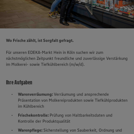
Wo Frische zählt, ist Sorgfalt gefragt.
Für unseren EDEKA-Markt Hein in Köln suchen wir zum
nächstmöglichen Zeitpunkt freundliche und zuverlässige Verstärkung
im Molkerei- sowie Tiefkühlbereich (m/w/d).
Ihre Aufgaben
Warenverräumung:
Verräumung und ansprechende
Präsentation von Molkereiprodukten sowie Tiefkühlprodukten
im Kühlbereich
Frischekontrolle:
Prüfung von Haltbarkeitsdaten und
Kontrolle der Produktqualität
Warenpflege:
Sicherstellung von Sauberkeit, Ordnung und