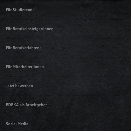
Für Studierende
Für Berufseinsteiger:innen
Für Berufserfahrene
Für Mitarbeiter:innen
Jetzt bewerben
EDEKA als Arbeitgeber
Social Media