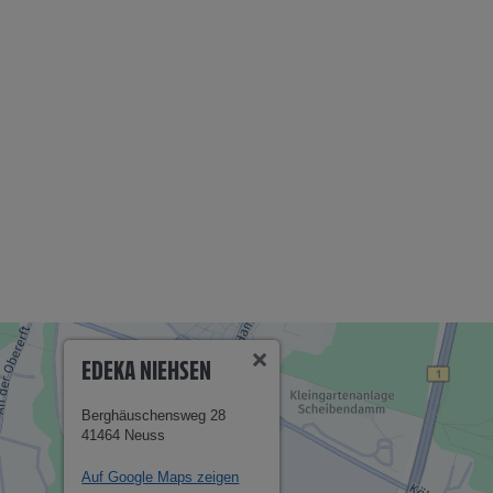
EDEKA NIEHSEN
Berghäuschensweg 28
41464 Neuss
Auf Google Maps zeigen