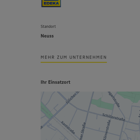
Standort
Neuss
MEHR ZUM UNTERNEHMEN
Ihr Einsatzort