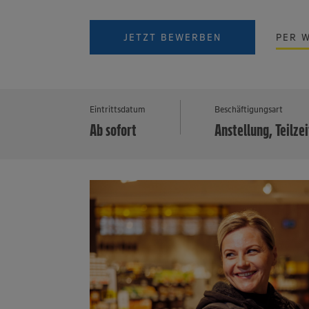
JETZT BEWERBEN
PER 
Eintrittsdatum
Beschäftigungsart
Ab sofort
Anstellung, Teilzei