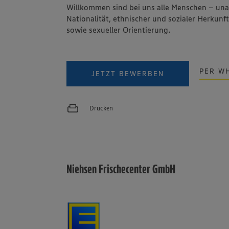
Willkommen sind bei uns alle Menschen – un
Nationalität, ethnischer und sozialer Herkunft
sowie sexueller Orientierung.
PER W
JETZT BEWERBEN
Drucken
Niehsen Frischecenter GmbH