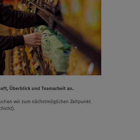
aft, Überblick und Teamarbeit an.
uchen wir zum nächstmöglichen Zeitpunkt
hicht).