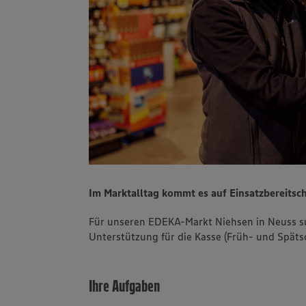
Im Marktalltag kommt es auf Einsatzbereitsch
Für unseren EDEKA-Markt Niehsen in Neuss s
Unterstützung für die Kasse (Früh- und Spätsc
Ihre Aufgaben