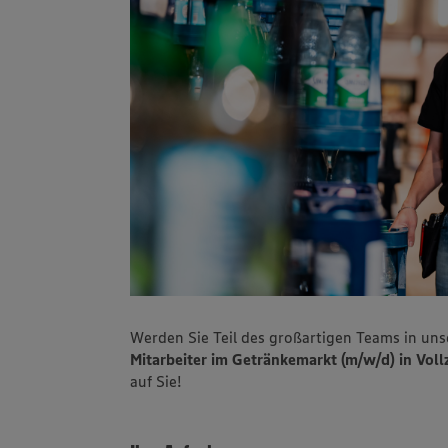
Werden Sie Teil des großartigen Teams in un
Mitarbeiter im Getränkemarkt (m/w/d) in Vollze
auf Sie!