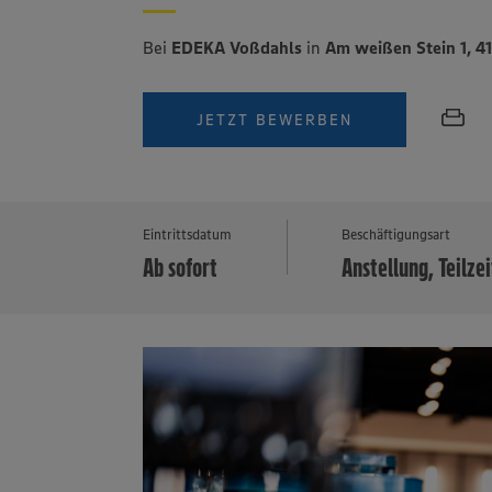
Bei
EDEKA Voßdahls
in
Am weißen Stein 1, 
JETZT BEWERBEN
Eintrittsdatum
Beschäftigungsart
Ab sofort
Anstellung, Teilzei