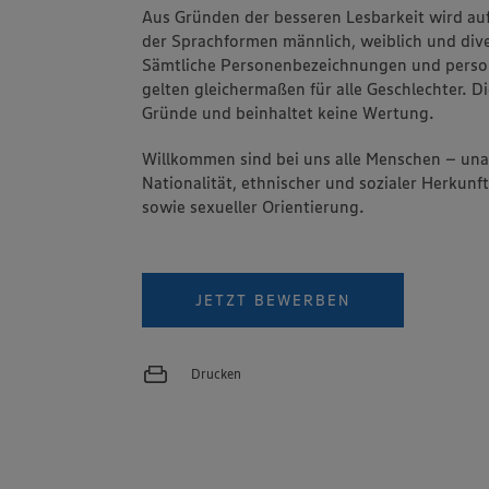
Aus Gründen der besseren Lesbarkeit wird au
der Sprachformen männlich, weiblich und dive
Sämtliche Personenbezeichnungen und pers
gelten gleichermaßen für alle Geschlechter. Di
Gründe und beinhaltet keine Wertung.
Willkommen sind bei uns alle Menschen – un
Nationalität, ethnischer und sozialer Herkunft
sowie sexueller Orientierung.
JETZT BEWERBEN
Drucken