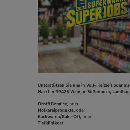
Unterstützen Sie uns in Voll-, Teilzeit oder 
Markt in 99425 Weimar-Süßenborn, Landhausa
Obst&Gemüse,
oder
Molkereiprodukte,
oder
Backwaren/Bake-Off,
oder
Tiefkühlkost