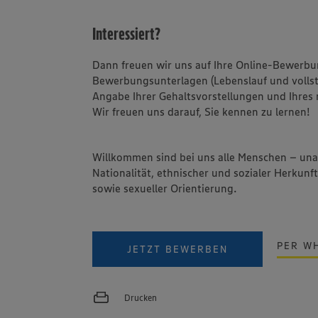
Interessiert?
Dann freuen wir uns auf Ihre Online-Bewerbu
Bewerbungsunterlagen (Lebenslauf und vollst
Angabe Ihrer Gehaltsvorstellungen und Ihres 
Wir freuen uns darauf, Sie kennen zu lernen!
Willkommen sind bei uns alle Menschen – un
Nationalität, ethnischer und sozialer Herkunft
sowie sexueller Orientierung.
PER W
JETZT BEWERBEN
Drucken