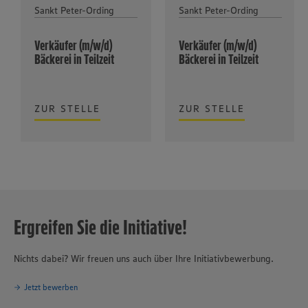
Sankt Peter-Ording
Sankt Peter-Ording
Verkäufer (m/w/d)
Verkäufer (m/w/d)
Bäckerei in Teilzeit
Bäckerei in Teilzeit
ZUR STELLE
ZUR STELLE
Ergreifen Sie die Initiative!
Nichts dabei? Wir freuen uns auch über Ihre Initiativbewerbung.
Jetzt bewerben