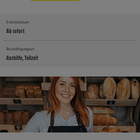
Eintrittsdatum
Ab sofort
Beschäftigungsart
Aushilfe, Teilzeit
MEHR