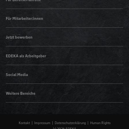
Für Mitarbeiter:innen
Jetzt bewerben
EDEKA als Arbeitgeber
Social Media
Weitere Bereiche
Kontakt
Impressum
Datenschutzerklärung
Human Rights
(c) 2026 EDEKA