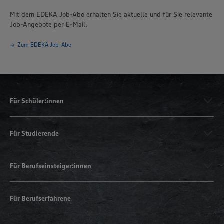
Mit dem EDEKA Job-Abo erhalten Sie aktuelle und für Sie relevante
Job-Angebote per E-Mail.
Zum EDEKA Job-Abo
Für Schüler:innen
Für Studierende
Für Berufseinsteiger:innen
Für Berufserfahrene