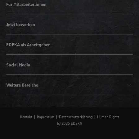
Für Mitarbeiter:innen
Jetzt bewerben
EDEKA als Arbeitgeber
Social Media
Weitere Bereiche
Kontakt
Impressum
Datenschutzerklärung
Human Rights
(c) 2026 EDEKA