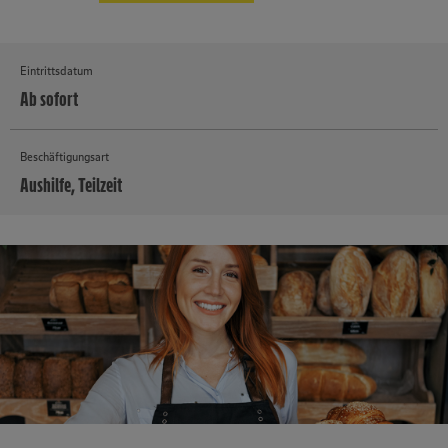
Eintrittsdatum
Ab sofort
Beschäftigungsart
Aushilfe, Teilzeit
MEHR