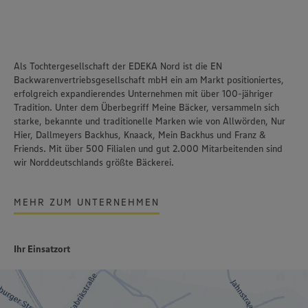
Als Tochtergesellschaft der EDEKA Nord ist die EN
Backwarenvertriebsgesellschaft mbH ein am Markt positioniertes,
erfolgreich expandierendes Unternehmen mit über 100-jähriger
Tradition. Unter dem Überbegriff Meine Bäcker, versammeln sich
starke, bekannte und traditionelle Marken wie von Allwörden, Nur
Hier, Dallmeyers Backhus, Knaack, Mein Backhus und Franz &
Friends. Mit über 500 Filialen und gut 2.000 Mitarbeitenden sind
wir Norddeutschlands größte Bäckerei.
MEHR ZUM UNTERNEHMEN
Ihr Einsatzort