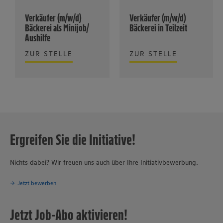
Verkäufer (m/w/d)
Verkäufer (m/w/d)
Bäckerei als Minijob/
Bäckerei in Teilzeit
Aushilfe
ZUR STELLE
ZUR STELLE
Ergreifen Sie die Initiative!
Nichts dabei? Wir freuen uns auch über Ihre Initiativbewerbung.
Jetzt bewerben
Jetzt Job-Abo aktivieren!