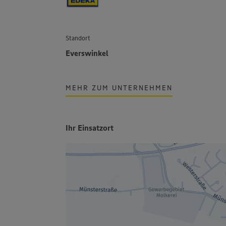
Standort
Everswinkel
MEHR ZUM UNTERNEHMEN
Ihr Einsatzort