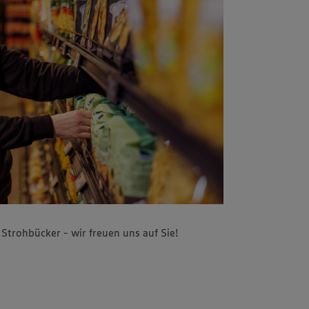
trohbücker - wir freuen uns auf Sie!