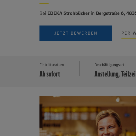
Bei
EDEKA Strohbücker
in
Bergstraße 6, 483
JETZT BEWERBEN
PER 
Eintrittsdatum
Beschäftigungsart
Ab sofort
Anstellung, Teilzei