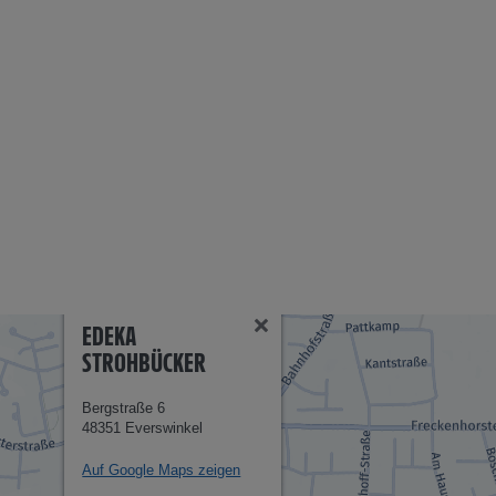
EDEKA
STROHBÜCKER
Bergstraße 6
48351 Everswinkel
Auf Google Maps zeigen