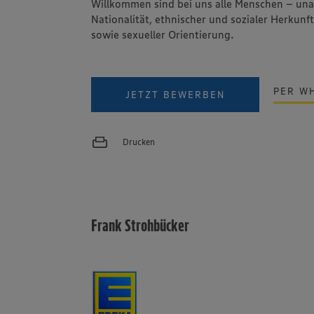
Willkommen sind bei uns alle Menschen – un
Nationalität, ethnischer und sozialer Herkunft
sowie sexueller Orientierung.
PER W
JETZT BEWERBEN
Drucken
Frank Strohbücker