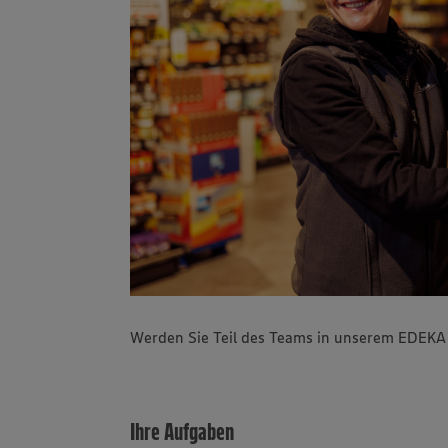
Werden Sie Teil des Teams in unserem EDEKA S
Ihre Aufgaben