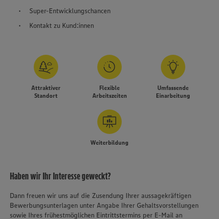
Super-Entwicklungschancen
Kontakt zu Kund:innen
Attraktiver
Flexible
Umfassende
Standort
Arbeitszeiten
Einarbeitung
Weiterbildung
Haben wir Ihr Interesse geweckt?
Dann freuen wir uns auf die Zusendung Ihrer aussagekräftigen
Bewerbungsunterlagen unter Angabe Ihrer Gehaltsvorstellungen
sowie Ihres frühestmöglichen Eintrittstermins per E-Mail an