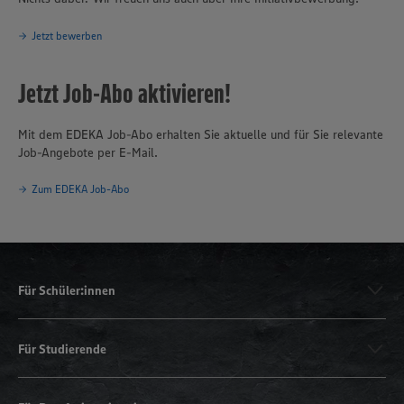
Jetzt bewerben
Jetzt Job-Abo aktivieren!
Mit dem EDEKA Job-Abo erhalten Sie aktuelle und für Sie relevante
Job-Angebote per E-Mail.
Zum EDEKA Job-Abo
Für Schüler:innen
Für Studierende