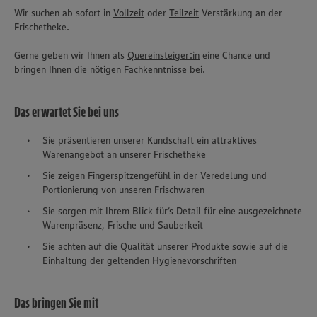
Wir suchen ab sofort in
Vollzeit
oder
Teilzeit
Verstärkung an der
Frischetheke.
Gerne geben wir Ihnen als
Quereinsteiger:in
eine Chance und
bringen Ihnen die nötigen Fachkenntnisse bei.
Das erwartet Sie bei uns
Sie präsentieren unserer Kundschaft ein attraktives
Warenangebot an unserer Frischetheke
Sie zeigen Fingerspitzengefühl in der Veredelung und
Portionierung von unseren Frischwaren
Sie sorgen mit Ihrem Blick für‘s Detail für eine ausgezeichnete
Warenpräsenz, Frische und Sauberkeit
Sie achten auf die Qualität unserer Produkte sowie auf die
Einhaltung der geltenden Hygienevorschriften
Das bringen Sie mit