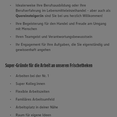
Idealerweise Ihre Berufsausbildung oder Ihre
Berufserfahrung im Lebensmitteleinzelhandel - aber auch als
Quereinsteiger:in
sind Sie bei uns herzlich Willkommen!
Ihre Begeisterung für den Handel und Freude am Umgang
mit Menschen
Ihren Teamgeist und Verantwortungsbewusstsein
Ihr Engagement für Ihre Aufgaben, die Sie eigenständig und
gewissenhaft angehen
Super-Gründe für die Arbeit an unseren Frischetheken
Arbeiten bei der Nr. 1
Super Kolleg:innen
Flexible Arbeitszeiten
Familiäres Arbeitsumfeld
Arbeitsplatz in deiner Nähe
Raum für eigene Ideen