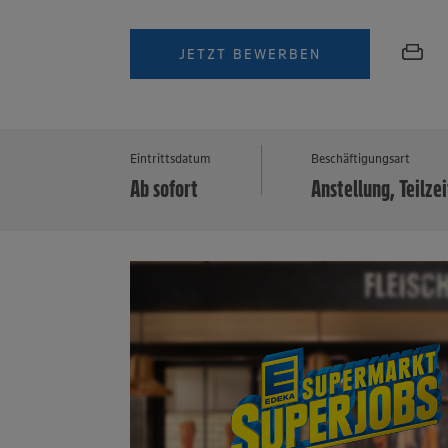
JETZT BEWERBEN
Eintrittsdatum
Beschäftigungsart
Ab sofort
Anstellung, Teilzei