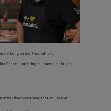
erstärkung an der Frischetheke.
ine Chance und bringen Ihnen die nötigen
in attraktives Warenangebot an unserer