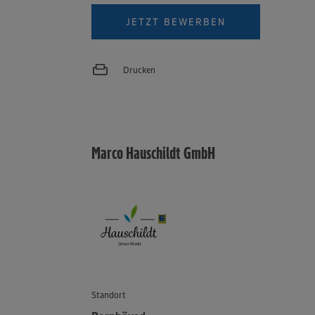
JETZT BEWERBEN
Drucken
Marco Hauschildt GmbH
Standort