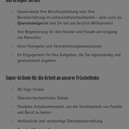
Das bringen Sie mit
Idealerweise Ihre Berufsausbildung oder Ihre
Berufserfahrung im Lebensmitteleinzelhandel - aber auch als
Quereinsteiger:in
sind Sie bei uns herzlich Willkommen!
Ihre Begeisterung für den Handel und Freude am Umgang
mit Menschen
Ihren Teamgeist und Verantwortungsbewusstsein
Ihr Engagement für Ihre Aufgaben, die Sie eigenständig und
gewissenhaft angehen
Super-Gründe für die Arbeit an unserer Frischetheke
36 Tage Urlaub
Überdurchschnittliches Gehalt
Flexibles Arbeitszeitmodell, um die Vereinbarkeit von Familie
und Beruf zu bieten
Verlässliche und rechtzeitige Dienstplanerstellung