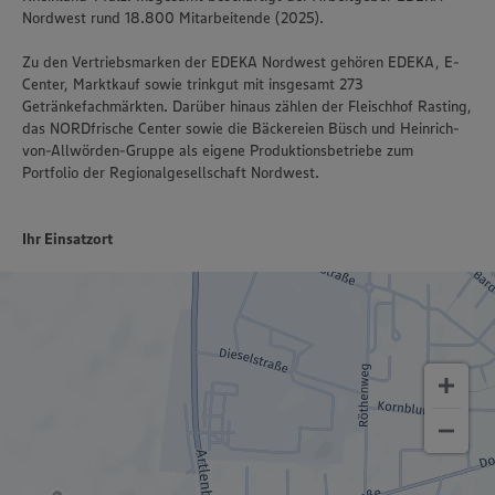
Nordwest rund 18.800 Mitarbeitende (2025).
Zu den Vertriebsmarken der EDEKA Nordwest gehören EDEKA, E-
Center, Marktkauf sowie trinkgut mit insgesamt 273
Getränkefachmärkten. Darüber hinaus zählen der Fleischhof Rasting,
das NORDfrische Center sowie die Bäckereien Büsch und Heinrich-
von-Allwörden-Gruppe als eigene Produktionsbetriebe zum
Portfolio der Regionalgesellschaft Nordwest.
Ihr Einsatzort