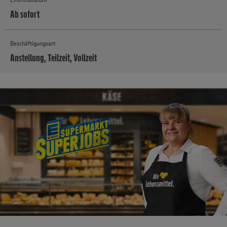
Ab sofort
Beschäftigungsart
Anstellung, Teilzeit, Vollzeit
MEHR