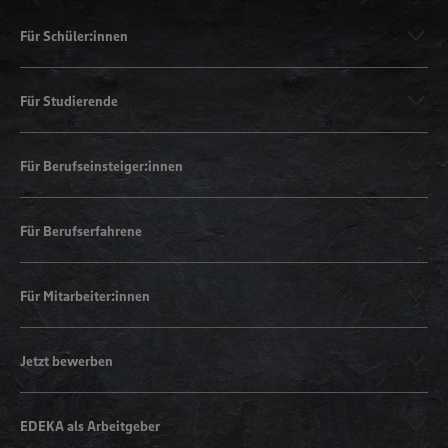
Für Schüler:innen
Für Studierende
Für Berufseinsteiger:innen
Für Berufserfahrene
Für Mitarbeiter:innen
Jetzt bewerben
EDEKA als Arbeitgeber