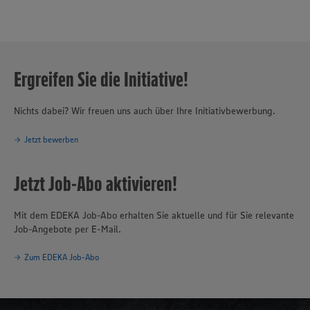
Ergreifen Sie die Initiative!
Nichts dabei? Wir freuen uns auch über Ihre Initiativbewerbung.
Jetzt bewerben
Jetzt Job-Abo aktivieren!
Mit dem EDEKA Job-Abo erhalten Sie aktuelle und für Sie relevante
Job-Angebote per E-Mail.
Zum EDEKA Job-Abo