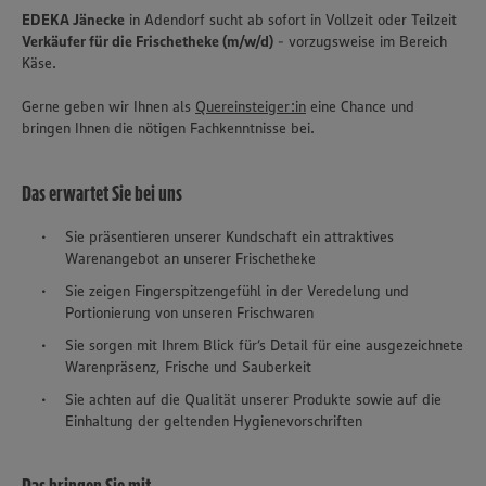
EDEKA Jänecke
in Adendorf sucht ab sofort in Vollzeit oder Teilzeit
Verkäufer für die Frischetheke (m/w/d)
- vorzugsweise im Bereich
Käse.
Gerne geben wir Ihnen als
Quereinsteiger:in
eine Chance und
bringen Ihnen die nötigen Fachkenntnisse bei.
Das erwartet Sie bei uns
Sie präsentieren unserer Kundschaft ein attraktives
Warenangebot an unserer Frischetheke
Sie zeigen Fingerspitzengefühl in der Veredelung und
Portionierung von unseren Frischwaren
Sie sorgen mit Ihrem Blick für‘s Detail für eine ausgezeichnete
Warenpräsenz, Frische und Sauberkeit
Sie achten auf die Qualität unserer Produkte sowie auf die
Einhaltung der geltenden Hygienevorschriften