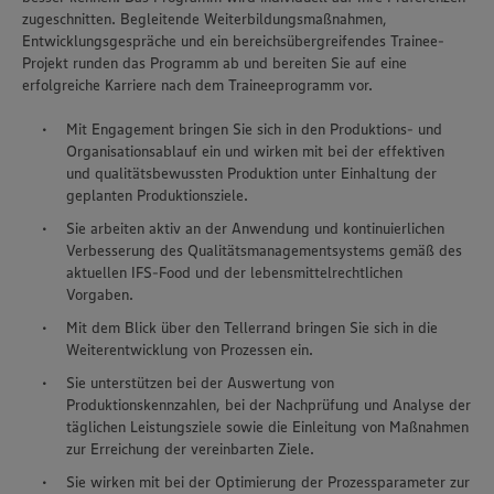
zugeschnitten. Begleitende Weiterbildungsmaßnahmen,
Entwicklungsgespräche und ein bereichsübergreifendes Trainee-
Projekt runden das Programm ab und bereiten Sie auf eine
erfolgreiche Karriere nach dem Traineeprogramm vor.
Mit Engagement bringen Sie sich in den Produktions- und
Organisationsablauf ein und wirken mit bei der effektiven
und qualitätsbewussten Produktion unter Einhaltung der
geplanten Produktionsziele.
Sie arbeiten aktiv an der Anwendung und kontinuierlichen
Verbesserung des Qualitätsmanagementsystems gemäß des
aktuellen IFS-Food und der lebensmittelrechtlichen
Vorgaben.
Mit dem Blick über den Tellerrand bringen Sie sich in die
Weiterentwicklung von Prozessen ein.
Sie unterstützen bei der Auswertung von
Produktionskennzahlen, bei der Nachprüfung und Analyse der
täglichen Leistungsziele sowie die Einleitung von Maßnahmen
zur Erreichung der vereinbarten Ziele.
Sie wirken mit bei der Optimierung der Prozessparameter zur