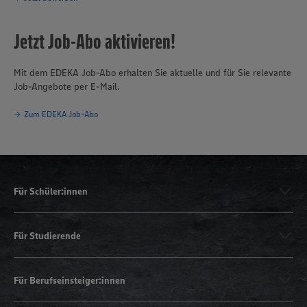
Jetzt Job-Abo aktivieren!
Mit dem EDEKA Job-Abo erhalten Sie aktuelle und für Sie relevante
Job-Angebote per E-Mail.
Zum EDEKA Job-Abo
Für Schüler:innen
Für Studierende
Für Berufseinsteiger:innen