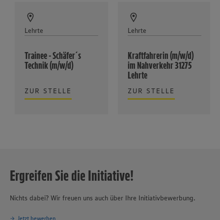
Lehrte
Lehrte
Trainee - Schäfer´s
Kraftfahrerin (m/w/d)
Technik (m/w/d)
im Nahverkehr 31275
Lehrte
ZUR STELLE
ZUR STELLE
Ergreifen Sie die Initiative!
Nichts dabei? Wir freuen uns auch über Ihre Initiativbewerbung.
Jetzt bewerben