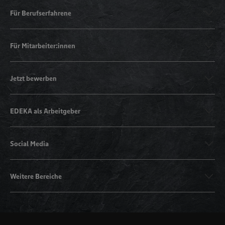
Für Berufserfahrene
Für Mitarbeiter:innen
Jetzt bewerben
EDEKA als Arbeitgeber
Social Media
Weitere Bereiche