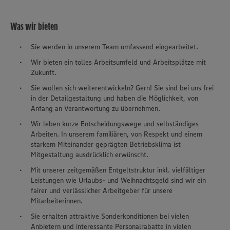
Was wir bieten
Sie werden in unserem Team umfassend eingearbeitet.
Wir bieten ein tolles Arbeitsumfeld und Arbeitsplätze mit
Zukunft.
Sie wollen sich weiterentwickeln? Gern! Sie sind bei uns frei
in der Detailgestaltung und haben die Möglichkeit, von
Anfang an Verantwortung zu übernehmen.
Wir leben kurze Entscheidungswege und selbständiges
Arbeiten. In unserem familiären, von Respekt und einem
starkem Miteinander geprägten Betriebsklima ist
Mitgestaltung ausdrücklich erwünscht.
Mit unserer zeitgemäßen Entgeltstruktur inkl. vielfältiger
Leistungen wie Urlaubs- und Weihnachtsgeld sind wir ein
fairer und verlässlicher Arbeitgeber für unsere
Mitarbeiterinnen.
Sie erhalten attraktive Sonderkonditionen bei vielen
Anbietern und interessante Personalrabatte in vielen