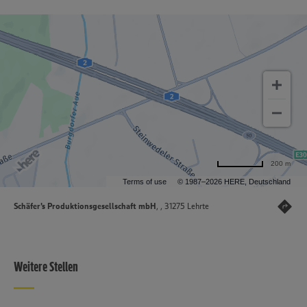
200 m
Terms of use
© 1987–2026 HERE, Deutschland
Schäfer's Produktionsgesellschaft mbH
, , 31275 Lehrte
Weitere Stellen