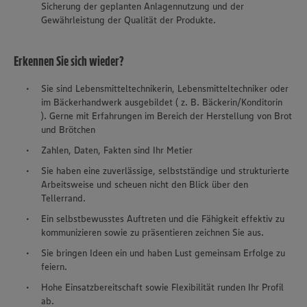
Sicherung der geplanten Anlagennutzung und der
Gewährleistung der Qualität der Produkte.
Erkennen Sie sich wieder?
Sie sind Lebensmitteltechnikerin, Lebensmitteltechniker oder
im Bäckerhandwerk ausgebildet ( z. B. Bäckerin/Konditorin
). Gerne mit Erfahrungen im Bereich der Herstellung von Brot
und Brötchen
Zahlen, Daten, Fakten sind Ihr Metier
Sie haben eine zuverlässige, selbstständige und strukturierte
Arbeitsweise und scheuen nicht den Blick über den
Tellerrand.
Ein selbstbewusstes Auftreten und die Fähigkeit effektiv zu
kommunizieren sowie zu präsentieren zeichnen Sie aus.
Sie bringen Ideen ein und haben Lust gemeinsam Erfolge zu
feiern.
Hohe Einsatzbereitschaft sowie Flexibilität runden Ihr Profil
ab.