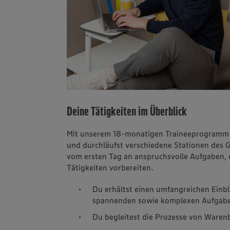
Deine Tätigkeiten im Überblick
Mit unserem 18-monatigen Traineeprogramm st
und durchläufst verschiedene Stationen des 
vom ersten Tag an anspruchsvolle Aufgaben, d
Tätigkeiten vorbereiten.
Du erhältst einen umfangreichen Einbl
spannenden sowie komplexen Aufgabe
Du begleitest die Prozesse von Waren