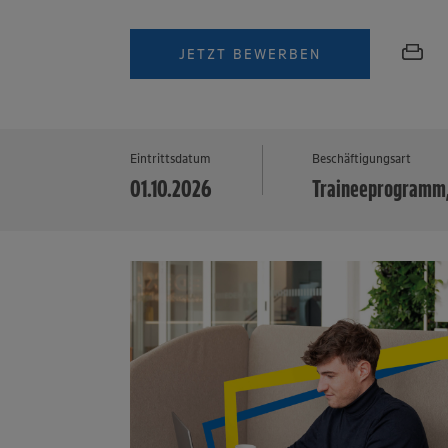
JETZT BEWERBEN
Eintrittsdatum
Beschäftigungsart
01.10.2026
Traineeprogramm,