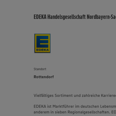
EDEKA Handelsgesellschaft Nordbayern-S
Standort
Rottendorf
Vielfältiges Sortiment und zahlreiche Karrier
EDEKA ist Marktführer im deutschen Lebensmit
anderem in sieben Regionalgesellschaften. 