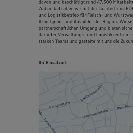
davon und beschäftigt rund 47.500 Mitarbeite
Zudem betreiben wir mit der Tochterfirma E
und Logistikbetrieb für Fleisch- und Wurstwa
Arbeitgeber und Ausbilder der Region. Wir se
partnerschaftlichen Umgang und bieten siche
darunter Verwaltungs- und Logistikzentren s
starken Teams und gestalte mit uns die Zukun
Ihr Einsatzort