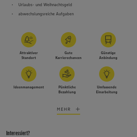
Urlaubs- und Weihnachtsgeld
abwechslungsreiche Aufgaben
Attraktiver
Gute
Günstige
Standort
Karrierechancen
Anbindung
Ideenmanagement
Pünktliche
Umfassende
Bezahlung
Einarbeitung
MEHR
Interessiert?