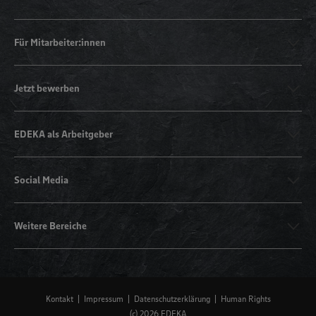
Für Mitarbeiter:innen
Jetzt bewerben
EDEKA als Arbeitgeber
Social Media
Weitere Bereiche
Kontakt
Impressum
Datenschutzerklärung
Human Rights
(c) 2026 EDEKA