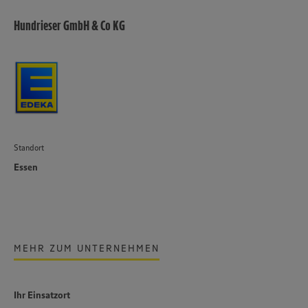
Hundrieser GmbH & Co KG
Standort
Essen
MEHR ZUM UNTERNEHMEN
Ihr Einsatzort