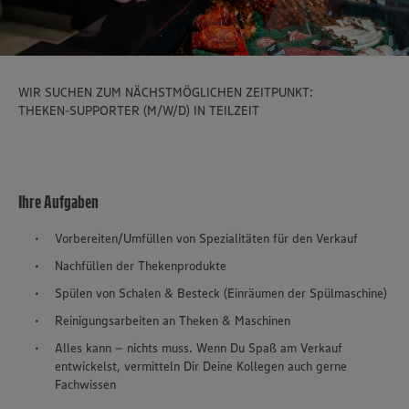
WIR SUCHEN ZUM NÄCHSTMÖGLICHEN ZEITPUNKT:
THEKEN-SUPPORTER (M/W/D) IN TEILZEIT
Ihre Aufgaben
Vorbereiten/Umfüllen von Spezialitäten für den Verkauf
Nachfüllen der Thekenprodukte
Spülen von Schalen & Besteck (Einräumen der Spülmaschine)
Reinigungsarbeiten an Theken & Maschinen
Alles kann – nichts muss. Wenn Du Spaß am Verkauf
entwickelst, vermitteln Dir Deine Kollegen auch gerne
Fachwissen