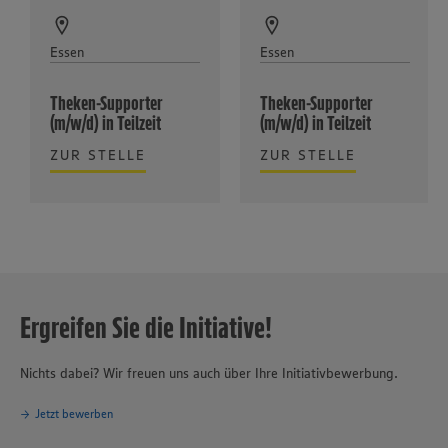
Essen
Essen
Theken-Supporter
Theken-Supporter
(m/w/d) in Teilzeit
(m/w/d) in Teilzeit
ZUR STELLE
ZUR STELLE
Ergreifen Sie die Initiative!
Nichts dabei? Wir freuen uns auch über Ihre Initiativbewerbung.
Jetzt bewerben