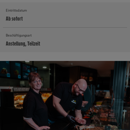
Eintrittsdatum
Ab sofort
Beschäftigungsart
Anstellung, Teilzeit
MEHR