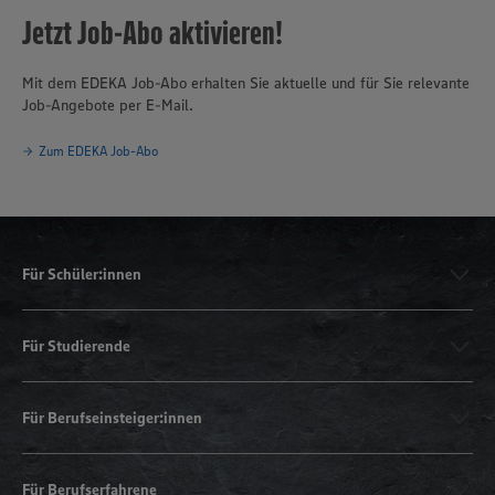
Jetzt Job-Abo aktivieren!
Mit dem EDEKA Job-Abo erhalten Sie aktuelle und für Sie relevante
Job-Angebote per E-Mail.
Zum EDEKA Job-Abo
Für Schüler:innen
Für Studierende
Für Berufseinsteiger:innen
Für Berufserfahrene