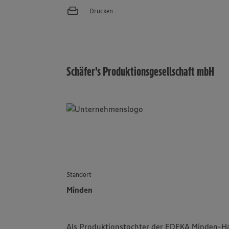
Drucken
Schäfer's Produktionsgesellschaft mbH
Standort
Minden
Als Produktionstochter der EDEKA Minden-Han