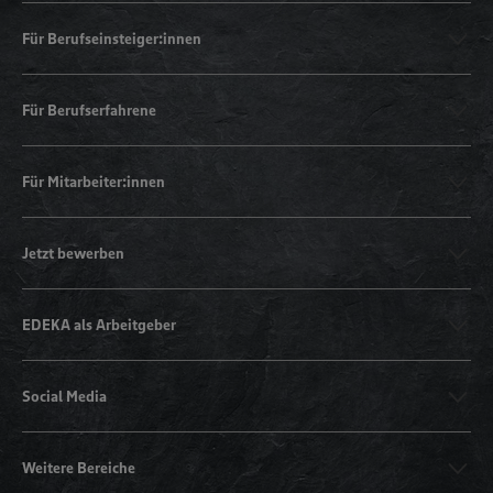
Für Berufseinsteiger:innen
Für Berufserfahrene
Für Mitarbeiter:innen
Jetzt bewerben
EDEKA als Arbeitgeber
Social Media
Weitere Bereiche