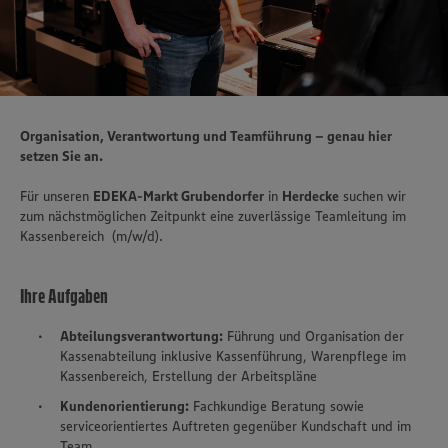
Organisation, Verantwortung und Teamführung – genau hier
setzen Sie an.
Für unseren
EDEKA-Markt Grubendorfer
in
Herdecke
suchen wir
zum nächstmöglichen Zeitpunkt eine zuverlässige Teamleitung im
Kassenbereich (m/w/d).
Ihre Aufgaben
Abteilungsverantwortung:
Führung und Organisation der
Kassenabteilung inklusive Kassenführung, Warenpflege im
Kassenbereich, Erstellung der Arbeitspläne
Kundenorientierung:
Fachkundige Beratung sowie
serviceorientiertes Auftreten gegenüber Kundschaft und im
Team