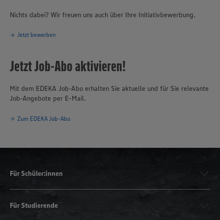
Nichts dabei? Wir freuen uns auch über Ihre Initiativbewerbung.
Jetzt bewerben
Jetzt Job-Abo aktivieren!
Mit dem EDEKA Job-Abo erhalten Sie aktuelle und für Sie relevante
Job-Angebote per E-Mail.
Zum EDEKA Job-Abo
Für Schüler:innen
Für Studierende