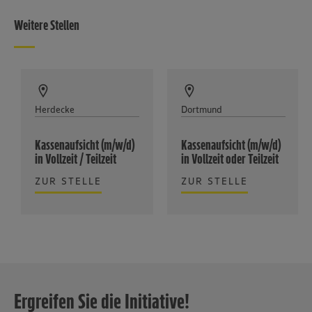
Weitere Stellen
Herdecke
Dortmund
Kassenaufsicht (m/w/d)
Kassenaufsicht (m/w/d)
in Vollzeit / Teilzeit
in Vollzeit oder Teilzeit
ZUR STELLE
ZUR STELLE
Ergreifen Sie die Initiative!