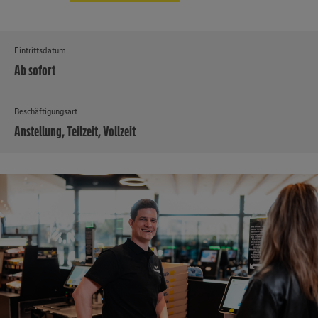
Eintrittsdatum
Ab sofort
Beschäftigungsart
Anstellung, Teilzeit, Vollzeit
MEHR