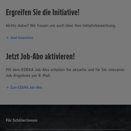
Ergreifen Sie die Initiative!
Nichts dabei? Wir freuen uns auch über Ihre Initiativbewerbung.
Jetzt bewerben
Jetzt Job-Abo aktivieren!
Mit dem EDEKA Job-Abo erhalten Sie aktuelle und für Sie relevante
Job-Angebote per E-Mail.
Zum EDEKA Job-Abo
Für Schüler:innen