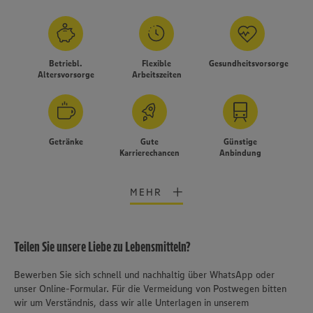
Betriebl.
Flexible
Gesundheitsvorsorge
Altersvorsorge
Arbeitszeiten
Getränke
Gute
Günstige
Karrierechancen
Anbindung
MEHR
Teilen Sie unsere Liebe zu Lebensmitteln?
Bewerben Sie sich schnell und nachhaltig über WhatsApp oder
unser Online-Formular. Für die Vermeidung von Postwegen bitten
wir um Verständnis, dass wir alle Unterlagen in unserem