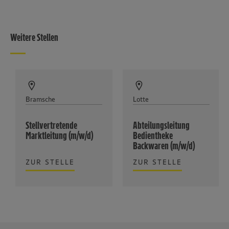
Weitere Stellen
Bramsche
Lotte
Stellvertretende
Abteilungsleitung
Marktleitung (m/w/d)
Bedientheke
Backwaren (m/w/d)
ZUR STELLE
ZUR STELLE