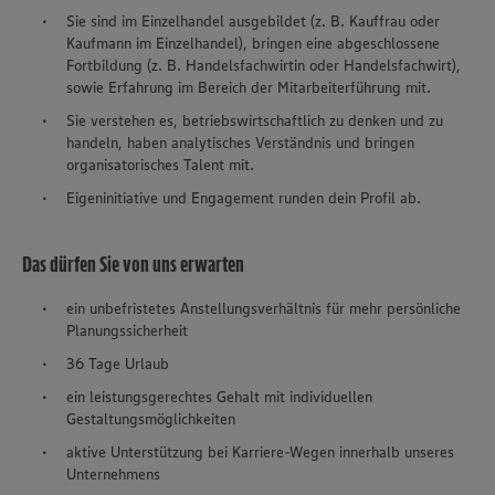
Sie sind im Einzelhandel ausgebildet (z. B. Kauffrau oder
Kaufmann im Einzelhandel), bringen eine abgeschlossene
Fortbildung (z. B. Handelsfachwirtin oder Handelsfachwirt),
sowie Erfahrung im Bereich der Mitarbeiterführung mit.
Sie verstehen es, betriebswirtschaftlich zu denken und zu
handeln, haben analytisches Verständnis und bringen
organisatorisches Talent mit.
Eigeninitiative und Engagement runden dein Profil ab.
Das dürfen Sie von uns erwarten
ein unbefristetes Anstellungsverhältnis für mehr persönliche
Planungssicherheit
36 Tage Urlaub
ein leistungsgerechtes Gehalt mit individuellen
Gestaltungsmöglichkeiten
aktive Unterstützung bei Karriere-Wegen innerhalb unseres
Unternehmens