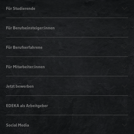
Für Studierende
Für Berufseinsteiger:innen
Für Berufserfahrene
Für Mitarbeiter:innen
Jetzt bewerben
EDEKA als Arbeitgeber
Social Media