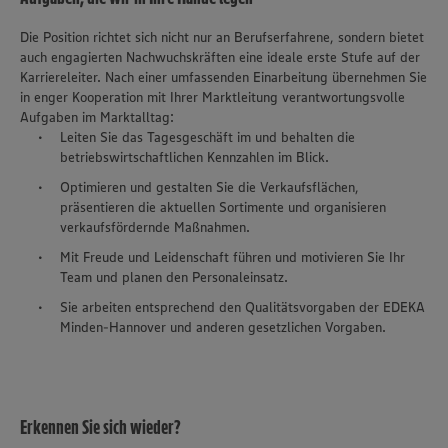
Die Position richtet sich nicht nur an Berufserfahrene, sondern bietet
auch engagierten Nachwuchskräften eine ideale erste Stufe auf der
Karriereleiter. Nach einer umfassenden Einarbeitung übernehmen Sie
in enger Kooperation mit Ihrer Marktleitung verantwortungsvolle
Aufgaben im Marktalltag:
Leiten Sie das Tagesgeschäft im und behalten die
betriebswirtschaftlichen Kennzahlen im Blick.
Optimieren und gestalten Sie die Verkaufsflächen,
präsentieren die aktuellen Sortimente und organisieren
verkaufsfördernde Maßnahmen.
Mit Freude und Leidenschaft führen und motivieren Sie Ihr
Team und planen den Personaleinsatz.
Sie arbeiten entsprechend den Qualitätsvorgaben der EDEKA
Minden-Hannover und anderen gesetzlichen Vorgaben.
Erkennen Sie sich wieder?