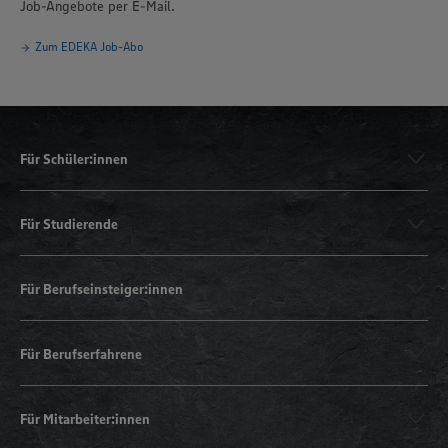
Job-Angebote per E-Mail.
Zum EDEKA Job-Abo
Für Schüler:innen
Für Studierende
Für Berufseinsteiger:innen
Für Berufserfahrene
Für Mitarbeiter:innen