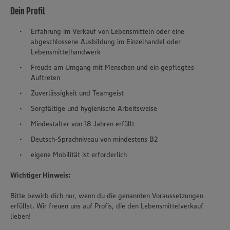
Dein Profil
Erfahrung im Verkauf von Lebensmitteln oder eine
abgeschlossene Ausbildung im Einzelhandel oder
Lebensmittelhandwerk
Freude am Umgang mit Menschen und ein gepflegtes
Auftreten
Zuverlässigkeit und Teamgeist
Sorgfältige und hygienische Arbeitsweise
Mindestalter von 18 Jahren erfüllt
Deutsch-Sprachniveau von mindestens B2
eigene Mobilität ist erforderlich
Wichtiger Hinweis:
Bitte bewirb dich nur, wenn du die genannten Voraussetzungen
erfüllst. Wir freuen uns auf Profis, die den Lebensmittelverkauf
lieben!