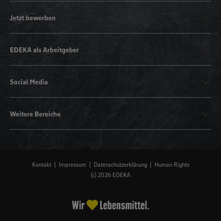
Jetzt bewerben
EDEKA als Arbeitgeber
Social Media
Weitere Bereiche
Kontakt
Impressum
Datenschutzerklärung
Human Rights
(c) 2026 EDEKA