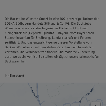
Die Backstube Wünsche GmbH ist eine 100-prozentige Tochter der
EDEKA Südbayern Handels Stiftung & Co. KG. Die Backstube
Wünsche wurde als erster bayerischer Bäcker mit Brot und
Kleingebäck für „Geprüfte Qualität – Bayern“ vom Bayerischen
Staatsministerium für Ernährung, Landwirtschaft und Forsten
zertifiziert. Und das entspricht genau unserer Vorstellung vom
Backen. Wir arbeiten mit bewährten Rezepten nach bewährten
Verfahren und verbinden traditionelle und moderne Zubereitung
dort, wo es sinnvoll ist. So stellen wir täglich unsere schmackhaften
Backwaren her.
Ihr Einsatzort