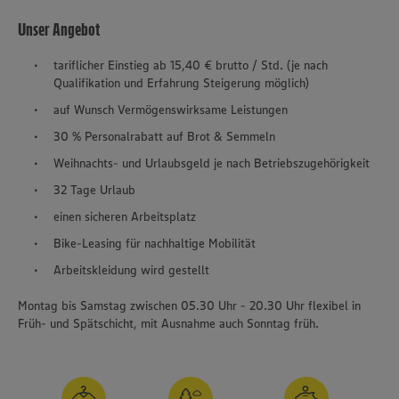
Unser Angebot
tariflicher Einstieg ab 15,40 € brutto / Std. (je nach
Qualifikation und Erfahrung Steigerung möglich)
auf Wunsch Vermögenswirksame Leistungen
30 % Personalrabatt auf Brot & Semmeln
Weihnachts- und Urlaubsgeld je nach Betriebszugehörigkeit
32 Tage Urlaub
einen sicheren Arbeitsplatz
Bike-Leasing für nachhaltige Mobilität
Arbeitskleidung wird gestellt
Montag bis Samstag zwischen 05.30 Uhr - 20.30 Uhr flexibel in
Früh- und Spätschicht, mit Ausnahme auch Sonntag früh.