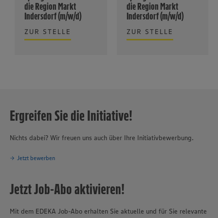
die Region Markt
die Region Markt
Indersdorf (m/w/d)
Indersdorf (m/w/d)
ZUR STELLE
ZUR STELLE
Ergreifen Sie die Initiative!
Nichts dabei? Wir freuen uns auch über Ihre Initiativbewerbung.
Jetzt bewerben
Jetzt Job-Abo aktivieren!
Mit dem EDEKA Job-Abo erhalten Sie aktuelle und für Sie relevante