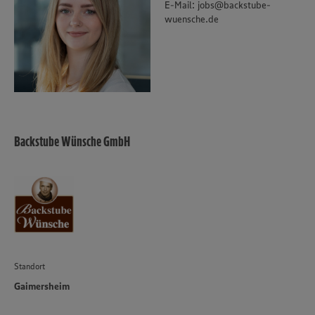
E-Mail: jobs@backstube-
wuensche.de
Backstube Wünsche GmbH
Standort
Gaimersheim