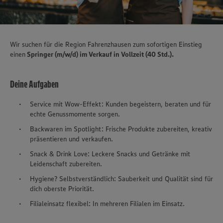
Wir suchen für die Region Fahrenzhausen zum sofortigen Einstieg
einen
Springer (m/w/d) im Verkauf in Vollzeit (40 Std.).
Deine Aufgaben
Service mit Wow-Effekt: Kunden begeistern, beraten und für
echte Genussmomente sorgen.
Backwaren im Spotlight: Frische Produkte zubereiten, kreativ
präsentieren und verkaufen.
Snack & Drink Love: Leckere Snacks und Getränke mit
Leidenschaft zubereiten.
Hygiene? Selbstverständlich: Sauberkeit und Qualität sind für
dich oberste Priorität.
Filialeinsatz flexibel: In mehreren Filialen im Einsatz.