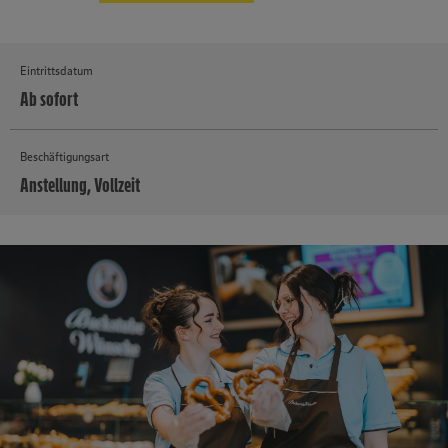
Eintrittsdatum
Ab sofort
Beschäftigungsart
Anstellung, Vollzeit
MEHR