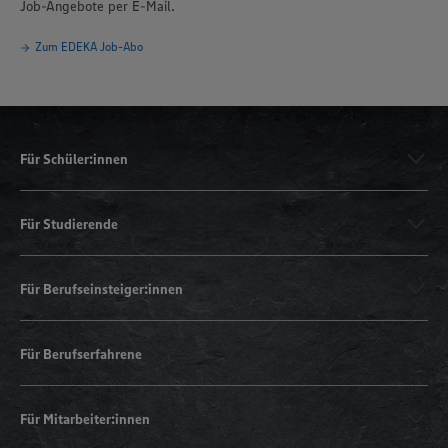
Job-Angebote per E-Mail.
Zum EDEKA Job-Abo
Für Schüler:innen
Für Studierende
Für Berufseinsteiger:innen
Für Berufserfahrene
Für Mitarbeiter:innen