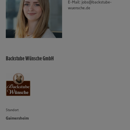
E-Mail: jobs@backstube-
wuensche.de
Backstube Wünsche GmbH
Standort
Gaimersheim