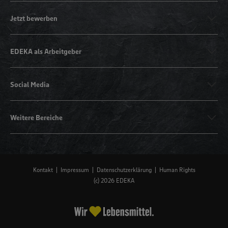
Jetzt bewerben
EDEKA als Arbeitgeber
Social Media
Weitere Bereiche
Kontakt
Impressum
Datenschutzerklärung
Human Rights
(c) 2026 EDEKA