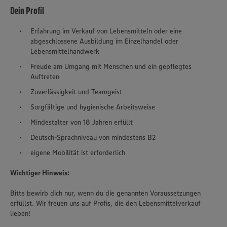
Dein Profil
Erfahrung im Verkauf von Lebensmitteln oder eine
abgeschlossene Ausbildung im Einzelhandel oder
Lebensmittelhandwerk
Freude am Umgang mit Menschen und ein gepflegtes
Auftreten
Zuverlässigkeit und Teamgeist
Sorgfältige und hygienische Arbeitsweise
Mindestalter von 18 Jahren erfüllt
Deutsch-Sprachniveau von mindestens B2
eigene Mobilität ist erforderlich
Wichtiger Hinweis:
Bitte bewirb dich nur, wenn du die genannten Voraussetzungen
erfüllst. Wir freuen uns auf Profis, die den Lebensmittelverkauf
lieben!