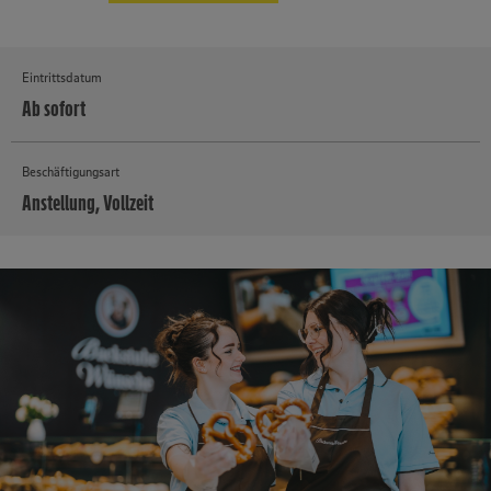
Eintrittsdatum
Ab sofort
Beschäftigungsart
Anstellung, Vollzeit
MEHR