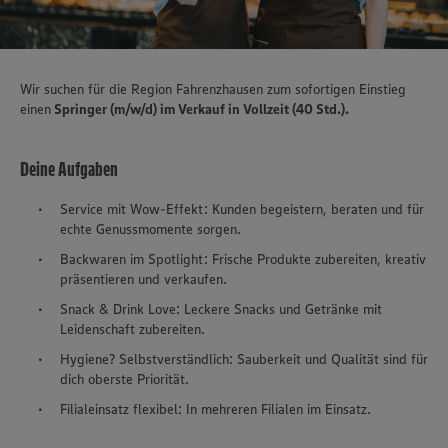
Wir suchen für die Region Fahrenzhausen zum sofortigen Einstieg
einen
Springer (m/w/d) im Verkauf in Vollzeit (40 Std.).
Deine Aufgaben
Service mit Wow-Effekt: Kunden begeistern, beraten und für
echte Genussmomente sorgen.
Backwaren im Spotlight: Frische Produkte zubereiten, kreativ
präsentieren und verkaufen.
Snack & Drink Love: Leckere Snacks und Getränke mit
Leidenschaft zubereiten.
Hygiene? Selbstverständlich: Sauberkeit und Qualität sind für
dich oberste Priorität.
Filialeinsatz flexibel: In mehreren Filialen im Einsatz.