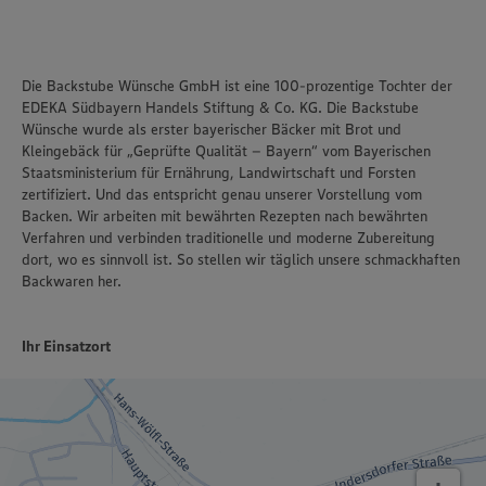
Die Backstube Wünsche GmbH ist eine 100-prozentige Tochter der
EDEKA Südbayern Handels Stiftung & Co. KG. Die Backstube
Wünsche wurde als erster bayerischer Bäcker mit Brot und
Kleingebäck für „Geprüfte Qualität – Bayern“ vom Bayerischen
Staatsministerium für Ernährung, Landwirtschaft und Forsten
zertifiziert. Und das entspricht genau unserer Vorstellung vom
Backen. Wir arbeiten mit bewährten Rezepten nach bewährten
Verfahren und verbinden traditionelle und moderne Zubereitung
dort, wo es sinnvoll ist. So stellen wir täglich unsere schmackhaften
Backwaren her.
Ihr Einsatzort