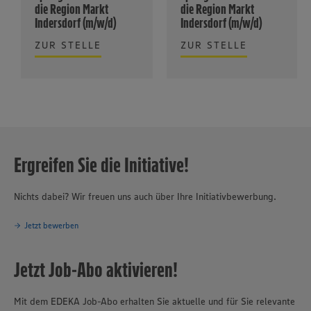
die Region Markt
die Region Markt
Indersdorf (m/w/d)
Indersdorf (m/w/d)
ZUR STELLE
ZUR STELLE
Ergreifen Sie die Initiative!
Nichts dabei? Wir freuen uns auch über Ihre Initiativbewerbung.
Jetzt bewerben
Jetzt Job-Abo aktivieren!
Mit dem EDEKA Job-Abo erhalten Sie aktuelle und für Sie relevante