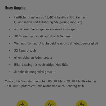
Unser Angebot
tariflicher Einstieg ab 15,40 € brutto / Std. (je nach
Qualifikation und Erfahrung Steigerung möglich)
auf Wunsch Vermögenswirksame Leistungen
30 % Personalrabatt auf Brot & Semmeln
Weihnachts- und Urlaubsgeld je nach Betriebszugehörigkeit
32 Tage Urlaub
einen sicheren Arbeitsplatz
Bike-Leasing für nachhaltige Mobilität
Arbeitskleidung wird gestellt
Montag bis Samstag zwischen 05.30 Uhr - 20.30 Uhr flexibel in
Früh- und Spätschicht, mit Ausnahme auch Sonntag früh.