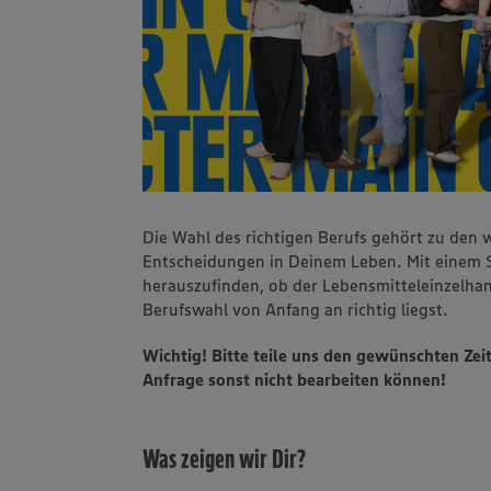
Die Wahl des richtigen Berufs gehört zu den w
Entscheidungen in Deinem Leben. Mit einem S
herauszufinden, ob der Lebensmitteleinzelhan
Berufswahl von Anfang an richtig liegst.
Wichtig! Bitte teile uns den gewünschten Zei
Anfrage sonst nicht bearbeiten können!
Was zeigen wir Dir?