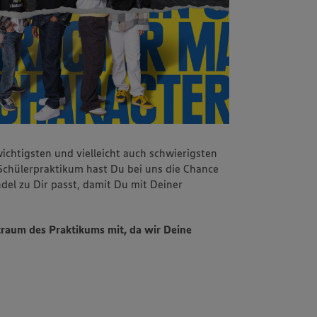
ichtigsten und vielleicht auch schwierigsten
chülerpraktikum hast Du bei uns die Chance
del zu Dir passt, damit Du mit Deiner
traum des Praktikums mit, da wir Deine