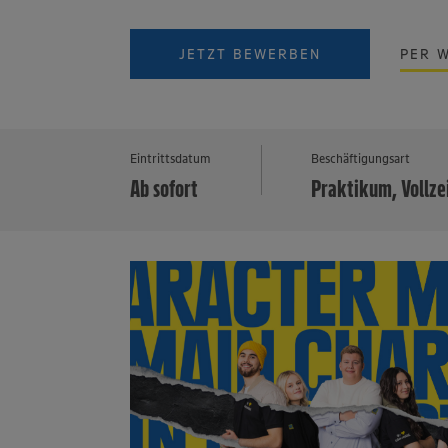
JETZT BEWERBEN
PER 
Eintrittsdatum
Beschäftigungsart
Ab sofort
Praktikum, Vollze