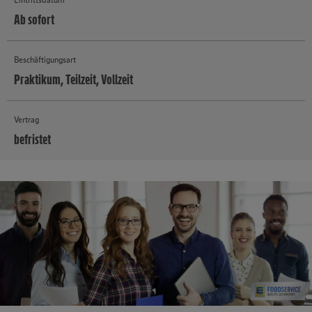
Ab sofort
Beschäftigungsart
Praktikum, Teilzeit, Vollzeit
Vertrag
befristet
MEHR