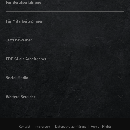
Für Berufserfahrene
Für Mitarbeiter:innen
Jetzt bewerben
EDEKA als Arbeitgeber
Social Media
Weitere Bereiche
Kontakt
Impressum
Datenschutzerklärung
Human Rights