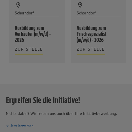
Schorndorf
Schorndorf
Ausbildung zum
Ausbildung zum
Verkäufer (m/w/d) -
Frischespezialist
2026
(m/w/d) - 2026
ZUR STELLE
ZUR STELLE
Ergreifen Sie die Initiative!
Nichts dabei? Wir freuen uns auch über Ihre Initiativbewerbung.
Jetzt bewerben