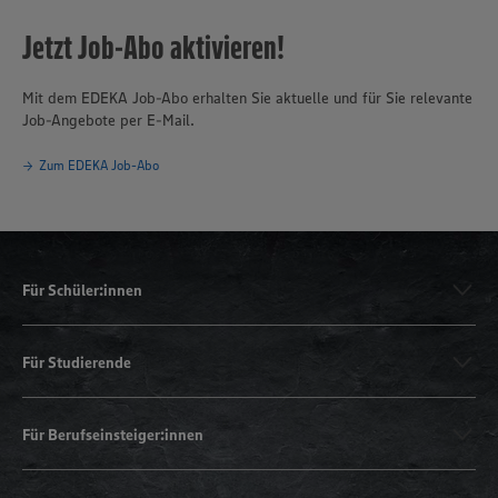
Jetzt Job-Abo aktivieren!
Mit dem EDEKA Job-Abo erhalten Sie aktuelle und für Sie relevante
Job-Angebote per E-Mail.
Zum EDEKA Job-Abo
Für Schüler:innen
Für Studierende
Für Berufseinsteiger:innen