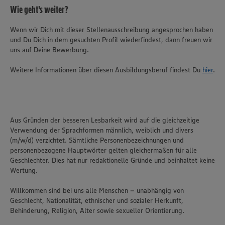
Wie geht's weiter?
Wenn wir Dich mit dieser Stellenausschreibung angesprochen haben
und Du Dich in dem gesuchten Profil wiederfindest, dann freuen wir
uns auf Deine Bewerbung.
Weitere Informationen über diesen Ausbildungsberuf findest Du
hier
.
Aus Gründen der besseren Lesbarkeit wird auf die gleichzeitige
Verwendung der Sprachformen männlich, weiblich und divers
(m/w/d) verzichtet. Sämtliche Personenbezeichnungen und
personenbezogene Hauptwörter gelten gleichermaßen für alle
Geschlechter. Dies hat nur redaktionelle Gründe und beinhaltet keine
Wertung.
Willkommen sind bei uns alle Menschen – unabhängig von
Geschlecht, Nationalität, ethnischer und sozialer Herkunft,
Behinderung, Religion, Alter sowie sexueller Orientierung.