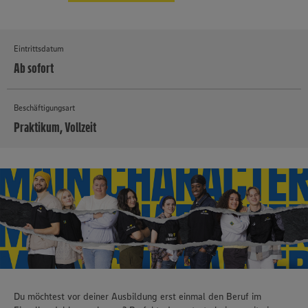
Eintrittsdatum
Ab sofort
Beschäftigungsart
Praktikum, Vollzeit
MEHR
Du möchtest vor deiner Ausbildung erst einmal den Beruf im