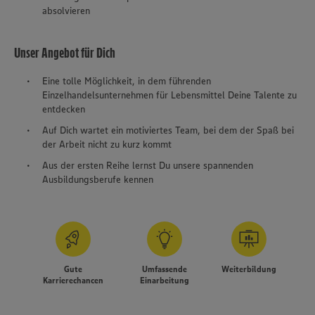
absolvieren
Unser Angebot für Dich
Eine tolle Möglichkeit, in dem führenden
Einzelhandelsunternehmen für Lebensmittel Deine Talente zu
entdecken
Auf Dich wartet ein motiviertes Team, bei dem der Spaß bei
der Arbeit nicht zu kurz kommt
Aus der ersten Reihe lernst Du unsere spannenden
Ausbildungsberufe kennen
Gute
Umfassende
Weiterbildung
Karrierechancen
Einarbeitung