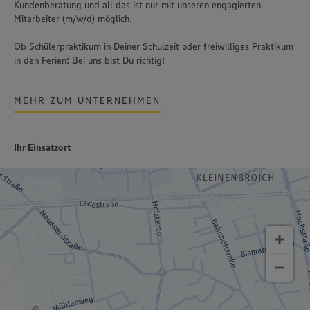
Kundenberatung und all das ist nur mit unseren engagierten
Mitarbeiter (m/w/d) möglich.
Ob Schülerpraktikum in Deiner Schulzeit oder freiwilliges Praktikum
in den Ferien: Bei uns bist Du richtig!
MEHR ZUM UNTERNEHMEN
Ihr Einsatzort