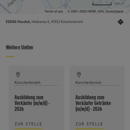
200 m
Terms of use
© 1987–2026 HERE, IGN, Deutschland
EDEKA Handick
, Holzkamp 6, 41352 Korschenbroich
Weitere Stellen
Korschenbroich
Korschenbroich
Ausbildung zum
Ausbildung zum
Verkäufer (m/w/d) -
Verkäufer Getränke
2026
(m/w/d) - 2026
ZUR STELLE
ZUR STELLE