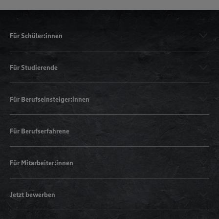
Für Schüler:innen
Für Studierende
Für Berufseinsteiger:innen
Für Berufserfahrene
Für Mitarbeiter:innen
Jetzt bewerben