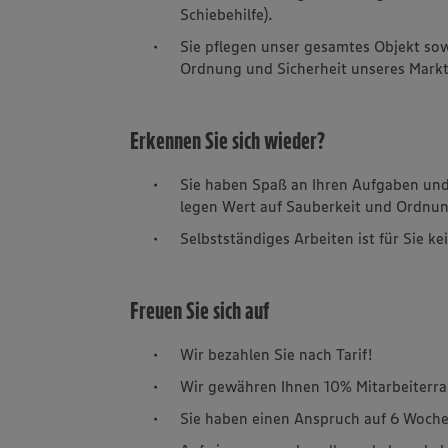
Schiebehilfe).
Sie pflegen unser gesamtes Objekt sow
Ordnung und Sicherheit unseres Markt
Erkennen Sie sich wieder?
Sie haben Spaß an Ihren Aufgaben und 
legen Wert auf Sauberkeit und Ordnu
Selbstständiges Arbeiten ist für Sie k
Freuen Sie sich auf
Wir bezahlen Sie nach Tarif!
Wir gewähren Ihnen 10% Mitarbeiterra
Sie haben einen Anspruch auf 6 Woche