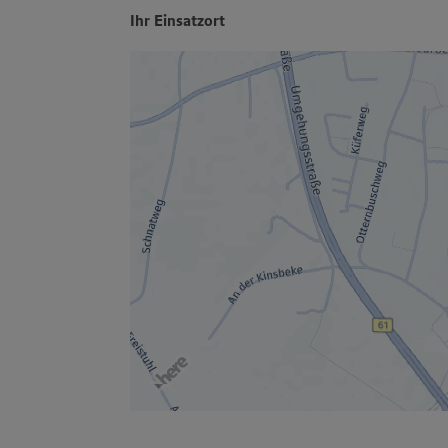
Ihr Einsatzort