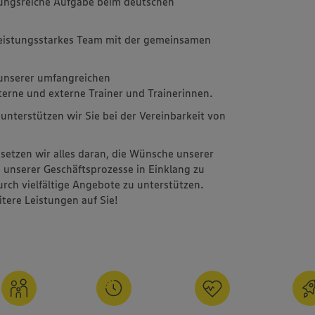
lungsreiche Aufgabe beim deutschen
leistungsstarkes Team mit der gemeinsamen
 unserer umfangreichen
erne und externe Trainer und Trainerinnen.
unterstützen wir Sie bei der Vereinbarkeit von
setzen wir alles daran, die Wünsche unserer
 unserer Geschäftsprozesse in Einklang zu
urch vielfältige Angebote zu unterstützen.
tere Leistungen auf Sie!