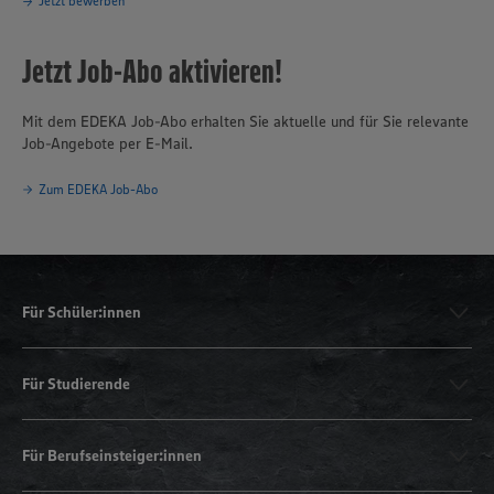
Jetzt bewerben
Jetzt Job-Abo aktivieren!
Mit dem EDEKA Job-Abo erhalten Sie aktuelle und für Sie relevante
Job-Angebote per E-Mail.
Zum EDEKA Job-Abo
Für Schüler:innen
Für Studierende
Für Berufseinsteiger:innen