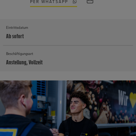
PER WHATSAPP
Eintrittsdatum
Ab sofort
Beschäftigungsart
Anstellung, Vollzeit
MEHR