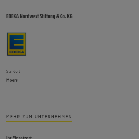
EDEKA Nordwest Stiftung & Co. KG
Standort
Moers
MEHR ZUM UNTERNEHMEN
Ihr Einsatzort