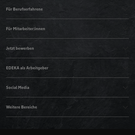
Für Berufserfahrene
Für Mitarbeiter:innen
Jetzt bewerben
EDEKA als Arbeitgeber
Social Media
Weitere Bereiche