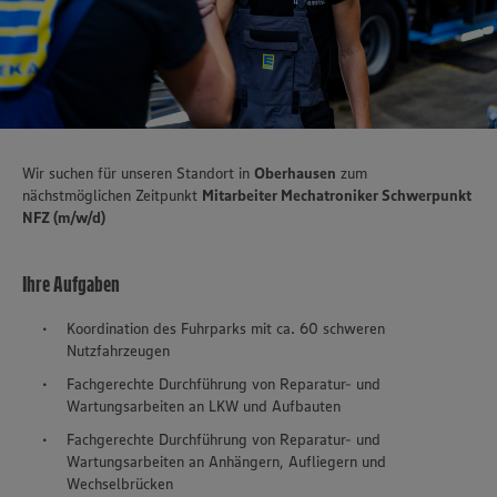
Wir suchen für unseren Standort in
Oberhausen
zum
nächstmöglichen Zeitpunkt
Mitarbeiter Mechatroniker Schwerpunkt
NFZ (m/w/d)
Ihre Aufgaben
Koordination des Fuhrparks mit ca. 60 schweren
Nutzfahrzeugen
Fachgerechte Durchführung von Reparatur- und
Wartungsarbeiten an LKW und Aufbauten
Fachgerechte Durchführung von Reparatur- und
Wartungsarbeiten an Anhängern, Aufliegern und
Wechselbrücken