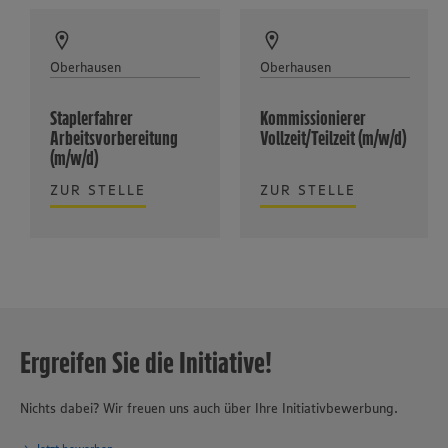
Oberhausen
Oberhausen
Staplerfahrer
Kommissionierer
Arbeitsvorbereitung
Vollzeit/Teilzeit (m/w/d)
(m/w/d)
ZUR STELLE
ZUR STELLE
Ergreifen Sie die Initiative!
Nichts dabei? Wir freuen uns auch über Ihre Initiativbewerbung.