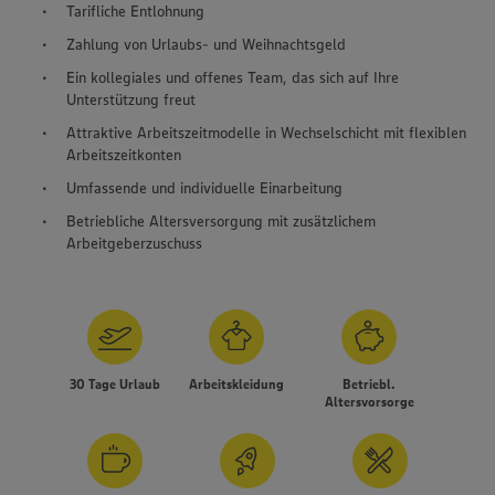
Tarifliche Entlohnung
Zahlung von Urlaubs- und Weihnachtsgeld
Ein kollegiales und offenes Team, das sich auf Ihre
Unterstützung freut
Attraktive Arbeitszeitmodelle in Wechselschicht mit flexiblen
Arbeitszeitkonten
Umfassende und individuelle Einarbeitung
Betriebliche Altersversorgung mit zusätzlichem
Arbeitgeberzuschuss
30 Tage Urlaub
Arbeitskleidung
Betriebl.
Altersvorsorge