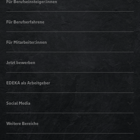
Für Berufseinsteiger:innen
Für Berufserfahrene
Für Mitarbeiter:innen
Jetzt bewerben
EDEKA als Arbeitgeber
Social Media
Weitere Bereiche