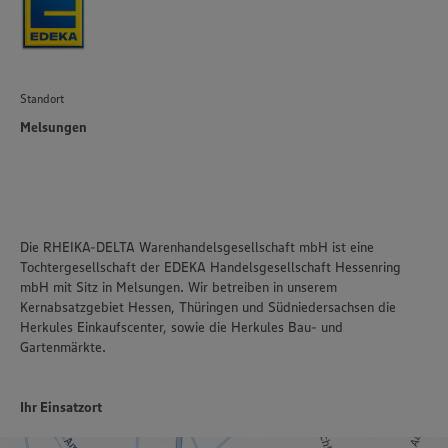
Standort
Melsungen
Die RHEIKA-DELTA Warenhandelsgesellschaft mbH ist eine
Tochtergesellschaft der EDEKA Handelsgesellschaft Hessenring
mbH mit Sitz in Melsungen. Wir betreiben in unserem
Kernabsatzgebiet Hessen, Thüringen und Südniedersachsen die
Herkules Einkaufscenter, sowie die Herkules Bau- und
Gartenmärkte.
Ihr Einsatzort