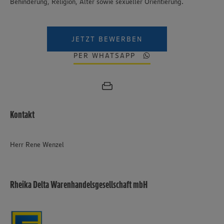
Behinderung, Religion, Alter sowie sexueller Orientierung.
JETZT BEWERBEN
PER WHATSAPP
Kontakt
Herr Rene Wenzel
Rheika Delta Warenhandelsgesellschaft mbH