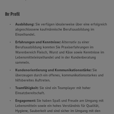
Ihr Profil
Ausbildung:
Sie verfügen idealerweise über eine erfolgreich
abgeschlossene kaufmännische Berufsausbildung im
Einzelhandel.
Erfahrungen und Kenntnisse:
Alternativ zu einer
Berufsausbildung konnten Sie Praxiserfahrungen im
Warenbereich Fleisch, Wurst und Käse sowie Kenntnisse im
Lebensmitteleinzelhandel und in der Kundenberatung
sammeln.
Kundenorientierung und Kommunikationsstärke:
Sie
überzeugen durch ein offenes, kommunikationsstarkes und
hilfsbereites Auftreten.
Teamfähigkeit:
Sie sind ein Teamplayer mit hoher
Einsatzbereitschaft.
Engagement:
Sie haben Spaß und Freude am Umgang mit
Lebensmitteln sowie ein hohes Verständnis für Qualität,
Hygiene, Sauberkeit und sind sicher im Umgang mit den