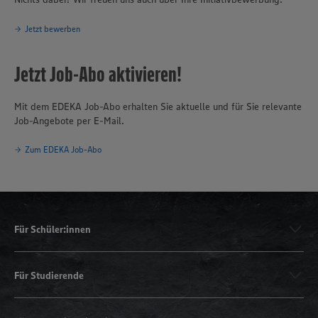
Jetzt bewerben
Jetzt Job-Abo aktivieren!
Mit dem EDEKA Job-Abo erhalten Sie aktuelle und für Sie relevante
Job-Angebote per E-Mail.
Zum EDEKA Job-Abo
Für Schüler:innen
Für Studierende