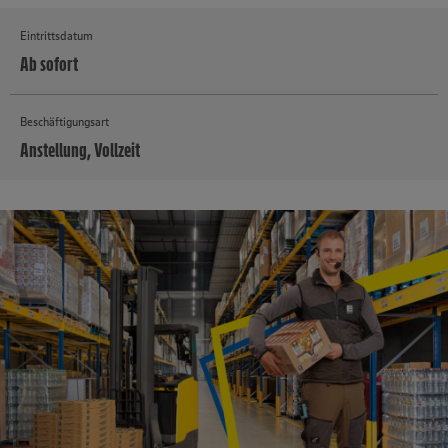
Eintrittsdatum
Ab sofort
Beschäftigungsart
Anstellung, Vollzeit
MEHR