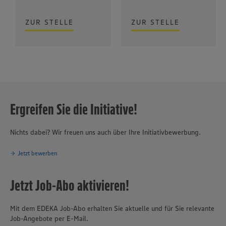
ZUR STELLE
ZUR STELLE
Ergreifen Sie die Initiative!
Nichts dabei? Wir freuen uns auch über Ihre Initiativbewerbung.
Jetzt bewerben
Jetzt Job-Abo aktivieren!
Mit dem EDEKA Job-Abo erhalten Sie aktuelle und für Sie relevante
Job-Angebote per E-Mail.