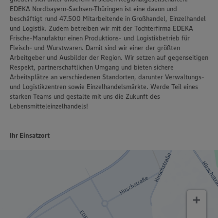
EDEKA Nordbayern-Sachsen-Thüringen ist eine davon und
beschäftigt rund 47.500 Mitarbeitende in Großhandel, Einzelhandel
und Logistik. Zudem betreiben wir mit der Tochterfirma EDEKA
Frische-Manufaktur einen Produktions- und Logistikbetrieb für
Fleisch- und Wurstwaren. Damit sind wir einer der größten
Arbeitgeber und Ausbilder der Region. Wir setzen auf gegenseitigen
Respekt, partnerschaftlichen Umgang und bieten sichere
Arbeitsplätze an verschiedenen Standorten, darunter Verwaltungs-
und Logistikzentren sowie Einzelhandelsmärkte. Werde Teil eines
starken Teams und gestalte mit uns die Zukunft des
Lebensmitteleinzelhandels!
Ihr Einsatzort