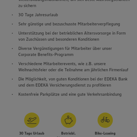
zu sichern
30 Tage Jahresurlaub
Sehr günstige und bezuschusste Mitarbeiterverpflegung
Unterstützung bei der betrieblichen Altersvorsorge in Form
von Zuschüssen und besonderen Konditionen
Diverse Vergünstigungen für Mitarbeiter über unser
Corporate Benefits-Programm
Verschiedene Mitarbeiterevents, wie z.B. unsere
Weihnachtsfeier oder die Teilnahme am jährlichen Firmenlauf
Die Möglichkeit, von guten Konditionen bei der EDEKA Bank
und dem EDEKA Versicherungsdienst zu profitieren
Kostenfreie Parkplätze und eine gute Verkehrsanbindung
30 Tage Urlaub
Betriebl.
Bike-Leasing