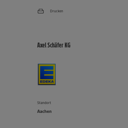
Drucken
Axel Schäfer KG
Standort
Aachen