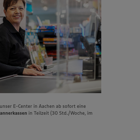
unser E-Center in Aachen ab sofort eine
Scannerkassen
in Teilzeit (30 Std./Woche, im