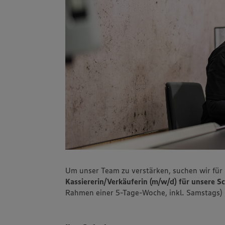
Um unser Team zu verstärken, suchen wir für 
Kassiererin/Verkäuferin (m/w/d) für unsere 
Rahmen einer 5-Tage-Woche, inkl. Samstags)