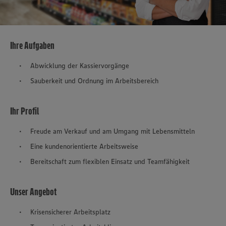
Ihre Aufgaben
Abwicklung der Kassiervorgänge
Sauberkeit und Ordnung im Arbeitsbereich
Ihr Profil
Freude am Verkauf und am Umgang mit Lebensmitteln
Eine kundenorientierte Arbeitsweise
Bereitschaft zum flexiblen Einsatz und Teamfähigkeit
Unser Angebot
Krisensicherer Arbeitsplatz