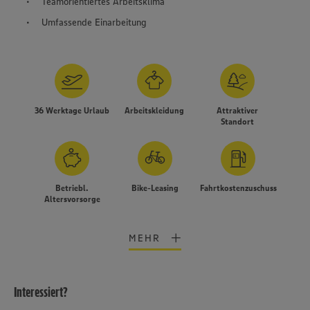
Teamorientiertes Arbeitsklima
Umfassende Einarbeitung
36 Werktage Urlaub
Arbeitskleidung
Attraktiver
Standort
Betriebl.
Bike-Leasing
Fahrtkostenzuschuss
Altersvorsorge
MEHR
Interessiert?