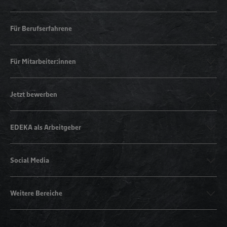
Für Berufserfahrene
Für Mitarbeiter:innen
Jetzt bewerben
EDEKA als Arbeitgeber
Social Media
Weitere Bereiche