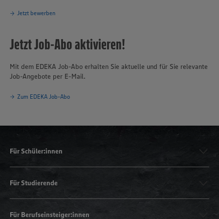
Jetzt bewerben
Jetzt Job-Abo aktivieren!
Mit dem EDEKA Job-Abo erhalten Sie aktuelle und für Sie relevante
Job-Angebote per E-Mail.
Zum EDEKA Job-Abo
Für Schüler:innen
Für Studierende
Für Berufseinsteiger:innen