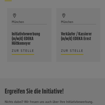
München
München
Initiativbewerbung
Verkäufer / Kassierer
(m/w/d) EDEKA
(m/w/d) EDEKA Ernst
Höltkemeyer
ZUR STELLE
ZUR STELLE
Ergreifen Sie die Initiative!
Nichts dabei? Wir freuen uns auch über Ihre Initiativbewerbung.