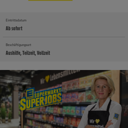
Eintrittsdatum
Ab sofort
Beschäftigungsart
Aushilfe, Teilzeit, Vollzeit
MEHR