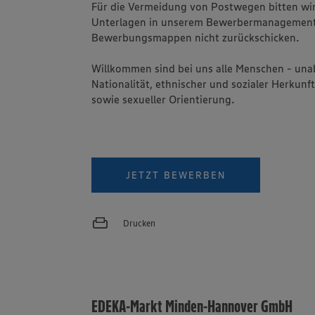
Für die Vermeidung von Postwegen bitten wir 
Unterlagen in unserem Bewerbermanagement
Bewerbungsmappen nicht zurückschicken.
Willkommen sind bei uns alle Menschen - una
Nationalität, ethnischer und sozialer Herkunft
sowie sexueller Orientierung.
JETZT BEWERBEN
Drucken
EDEKA-Markt Minden-Hannover GmbH