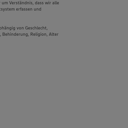
um Verständnis, dass wir alle
system erfassen und
bhängig von Geschlecht,
, Behinderung, Religion, Alter